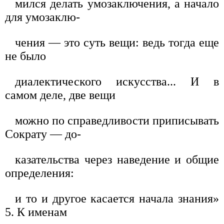
мился делать умозаключения, а начало
для умозаклю-
чения — это суть вещи: ведь тогда еще
не было
диалектического искусства... И в
самом деле, две вещи
можно по справедливости приписывать
Сократу — до-
казательства через наведение и общие
определения:
и то и другое касается начала знания»
5. К именам