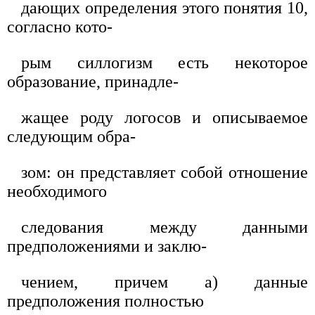
дающих определения этого понятия 10,
согласно кото-
рым силлогизм есть некоторое
образование, принадле-
жащее роду логосов и описываемое
следующим обра-
зом: он представляет собой отношение
необходимого
следования между данными
предположениями и заклю-
чением, причем а) данные
предположения полностью