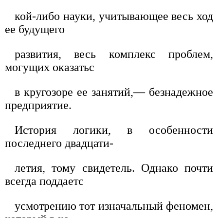
кой-либо науки, учитывающее весь ход
ее будущего
развития, весь комплекс проблем,
могущих оказатьс
в кругозоре ее занятий,— безнадежное
предприятие.
История логики, в особенности
последнего двадцати-
летия, тому свидетель. Однако почти
всегда поддаетс
усмотрению тот изначальный феномен,