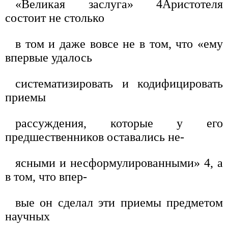
«Великая заслуга» 4Аристотеля
состоит не столько
в том и даже вовсе не в том, что «ему
впервые удалось
систематизировать и кодифицировать
приемы
рассуждения, которые у его
предшественников оставались не-
ясными и несформулированными» 4, а
в том, что впер-
вые он сделал эти приемы предметом
научных