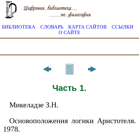
БИБЛИОТЕКА
СЛОВАРЬ
КАРТА САЙТОВ
ССЫЛКИ
О САЙТЕ
Часть 1.
Микеладзе З.Н.
Основоположения логики Аристотеля.
1978.