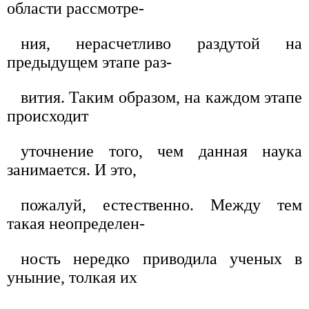
области рассмотре-
ния, нерасчетливо раздутой на
предыдущем этапе раз-
вития. Таким образом, на каждом этапе
происходит
уточнение того, чем данная наука
занимается. И это,
пожалуй, естественно. Между тем
такая неопределен-
ность нередко приводила ученых в
уныние, толкая их