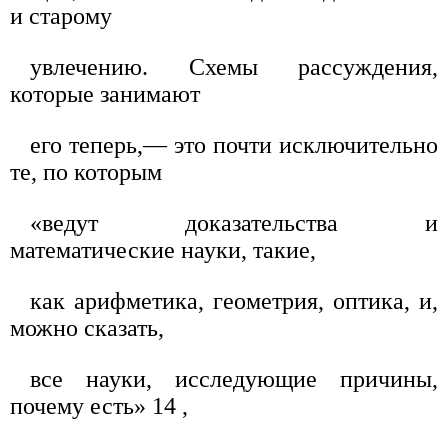
и старому
увлечению. Схемы рассуждения,
которые занимают
его теперь,— это почти исключительно
те, по которым
«ведут доказательства и
математические науки, такие,
как арифметика, геометрия, оптика, и,
можно сказать,
все науки, исследующие причины,
почему есть» 14 ,