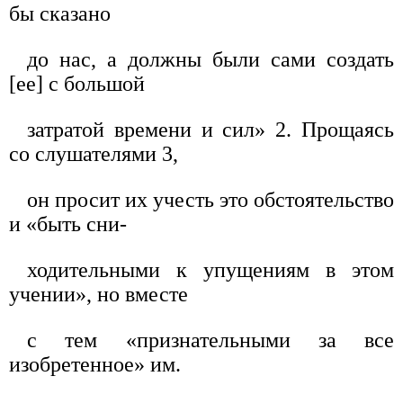
бы сказано
до нас, а должны были сами создать
[ее] с большой
затратой времени и сил» 2. Прощаясь
со слушателями 3,
он просит их учесть это обстоятельство
и «быть сни-
ходительными к упущениям в этом
учении», но вместе
с тем «признательными за все
изобретенное» им.