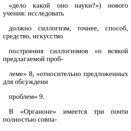
«дело какой оно науки?») нового
учения: исследовать
должно силлогизм, точнее, способ,
средство, искусство
построения силлогизмов «о всякой
предлагаемой проб-
леме» 8, «относительно предложенных
для обсуждени
проблем» 9.
В «Органоне» имеется три почти
полностью совпа-