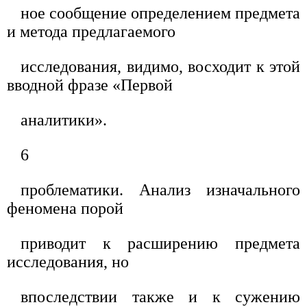
ное сообщение определением предмета
и метода предлагаемого
исследования, видимо, восходит к этой
вводной фразе «Первой
аналитики».
6
проблематики. Анализ изначального
феномена порой
приводит к расширению предмета
исследования, но
впоследствии также и к сужению