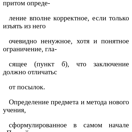
притом опреде-
ление вполне корректное, если только
изъять из него
очевидно ненужное, хотя и понятное
ограничение, гла-
сящее (пункт б), что заключение
должно отличатьс
от посылок.
Определение предмета и метода нового
учения,
сформулированное в самом начале