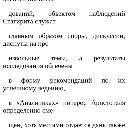
дований, объектом наблюдений
Стагирита служат
главным образом споры, дискуссии,
диспуты на про-
извольные темы, а результаты
исследования облечены
в форму рекомендаций по их
успешному ведению,
в «Аналитиках» интерес Аристотеля
определенно сме-
щен, хотя местами отдается дань также