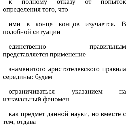
к полному отказу от попыток
определения того, что
ими в конце концов изучается. В
подобной ситуации
единственно правильным
представляется применение
знаменитого аристотелевского правила
середины: будем
ограничиваться указанием на
изначальный феномен
как предмет данной науки, но вместе с
тем, отдава