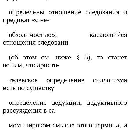
определены отношение следования и
предикат «с не-
обходимостью», касающийся
отношения следовани
(об этом см. ниже § 5), то станет
ясным, что аристо-
телевское определение силлогизма
есть по существу
определение дедукции, дедуктивного
рассуждения в са-
мом широком смысле этого термина, и