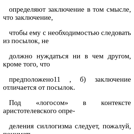
определяют заключение в том смысле,
что заключение,
чтобы ему с необходимостью следовать
из посылок, не
должно нуждаться ни в чем другом,
кроме того, что
предположено11 , б) заключение
отличается от посылок.
Под «логосом» в контексте
аристотелевского опре-
деления силлогизма следует, пожалуй,
понимать