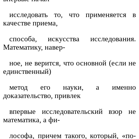
исследовать то, что применяется в
качестве приема,
способа, искусства исследования.
Математику, навер-
ное, не верится, что основной (если не
единственный)
метод его науки, а именно
доказательство, привлек
впервые исследовательский взор не
математика, а фи-
лософа, причем такого, который, «по-