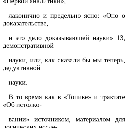
«Первой аналитики»,
лаконично и предельно ясно: «Оно о
доказательстве,
и это дело доказывающей науки» 13,
демонстративной
науки, или, как сказали бы мы теперь,
дедуктивной
науки.
В то время как в «Топике» и трактате
«Об истолко-
вании» источником, материалом для
логических иссле-