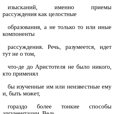
изысканий, именно приемы
рассуждения как целостные
образования, а не только то или иные
компоненты
рассуждения. Речь, разумеется, идет
тут не о том,
что-де до Аристотеля не было никого,
кто применял
бы изученные им или неизвестные ему
и, быть может,
гораздо более тонкие способы
аргументации. Ведь