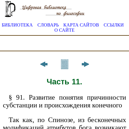
БИБЛИОТЕКА
СЛОВАРЬ
КАРТА САЙТОВ
ССЫЛКИ
О САЙТЕ
Часть 11.
§ 91. Развитие понятия причинности
субстанции и происхождения конечного
Так как, по Спинозе, из бесконечных
модификаций атрибутов бога возникают