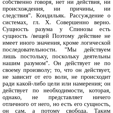
собственно говоря, нет ни действия, ни
происхождения, ни причины, ни
следствия". Кондильяк. Рассуждение о
системах, гл. X. Совершенно верно.
Сущность разума у Спинозы есть
сущность /вещей Поэтому действие не
имеет иного значения, кроме логической
последовательности. "Мы действуем
лишь постольку, поскольку деятельны
нашим разумом". Он действует не по
своему произволу; то, что он действует,
не зависит от его воли, не происходит
ради какой-либо цели или намерения; он
действует по необходимости, которая,
однако, не представляет ничего
отличного от него, но есть его сущность,
он сам, а потому свобода. Таким