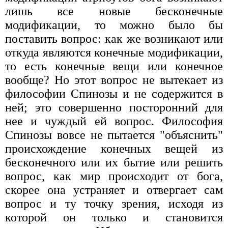
лишь все новые бесконечные
модификации, то можно было бы
поставить вопрос: как же возникают или
откуда являются конечные модификации,
то есть конечные вещи или конечное
вообще? Но этот вопрос не вытекает из
философии Спинозы и не содержится в
ней; это совершенно посторонний для
нее и чуждый ей вопрос. Философия
Спинозы вовсе не пытается "объяснить"
происхождение конечных вещей из
бесконечного или их бытие или решить
вопрос, как мир происходит от бога,
скорее она устраняет и отвергает сам
вопрос и ту точку зрения, исходя из
которой он только и становится