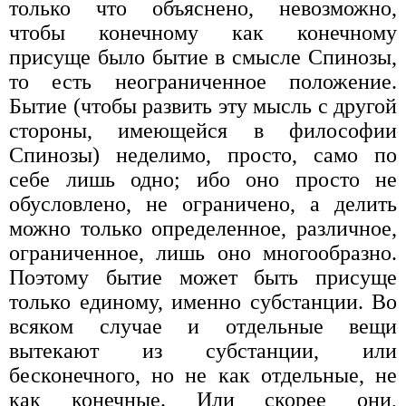
только что объяснено, невозможно,
чтобы конечному как конечному
присуще было бытие в смысле Спинозы,
то есть неограниченное положение.
Бытие (чтобы развить эту мысль с другой
стороны, имеющейся в философии
Спинозы) неделимо, просто, само по
себе лишь одно; ибо оно просто не
обусловлено, не ограничено, а делить
можно только определенное, различное,
ограниченное, лишь оно многообразно.
Поэтому бытие может быть присуще
только единому, именно субстанции. Во
всяком случае и отдельные вещи
вытекают из субстанции, или
бесконечного, но не как отдельные, не
как конечные. Или скорее они,