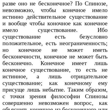
разве оно не бесконечное? По Спинозе,
невозможно, чтобы конечное имело
истинно действительное существование
и вообще чтобы коночное как конечное
имело существование. Ибо
существование есть безусловно
положительное, есть неограниченность;
но конечное не может иметь
бесконечности, конечное не может быть
бесконечно. Конечное имеет лишь
конечное существование, то есть не
истинное, а лишь отрицательное
существование; как конечному ему
присуще лишь небытие. Таким образом,
с точки зрения философии Спинозы
совершенно невозможен вопрос, как
объяснить конечное из бесконечного или