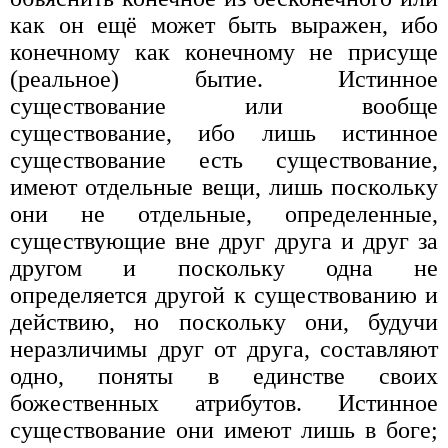
как он ещё может быть выражен, ибо
конечному как конечному не присуще
(реальное) бытие. Истинное
существование или вообще
существование, ибо лишь истинное
существование есть существование,
имеют отдельные вещи, лишь поскольку
они не отдельные, определенные,
существующие вне друг друга и друг за
другом и поскольку одна не
определяется другой к существованию и
действию, но поскольку они, будучи
неразличимы друг от друга, составляют
одно, поняты в единстве своих
божественных атрибутов. Истинное
существование они имеют лишь в боге;