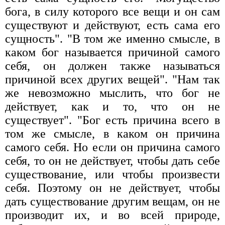
бога, в силу которого все вещи и он сам
существуют и действуют, есть сама его
сущность". "В том же именно смысле, в
каком бог называется причиной самого
себя, он должен также называться
причиной всех других вещей". "Нам так
же невозможно мыслить, что бог не
действует, как и то, что он не
существует". "Бог есть причина всего в
том же смысле, в каком он причина
самого себя. Но если он причина самого
себя, то он не действует, чтобы дать себе
существование, или чтобы произвести
себя. Поэтому он не действует, чтобы
дать существование другим вещам, он не
производит их, и во всей природе,