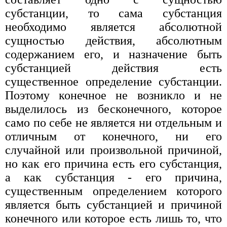
субстанции, то сама субстанция
необходимо является абсолютной
сущностью действия, абсолютным
содержанием его, и назначение быть
субстанцией действия есть
существенное определение субстанции.
Поэтому конечное не возникло и не
выделилось из бесконечного, которое
само по себе не является ни отдельным и
отличным от конечного, ни его
случайной или произвольной причиной,
но как его причина есть его субстанция,
а как субстанция - его причина,
существенным определением которого
является быть субстанцией и причиной
конечного или которое есть лишь то, что