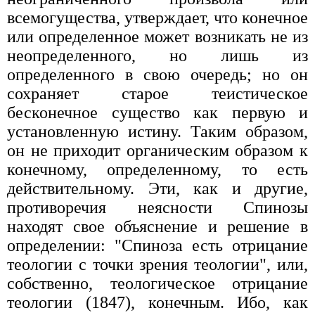
всемогущества, утверждает, что конечное
или определенное может возникать не из
неопределенного, но лишь из
определенного в свою очередь; но он
сохраняет старое теистическое
бесконечное существо как первую и
установленную истину. Таким образом,
он не приходит органическим образом к
конечному, определенному, то есть
действительному. Эти, как и другие,
противоречия неясности Спинозы
находят свое объяснение и решение в
определении: "Спиноза есть отрицание
теологии с точки зрения теологии", или,
собственно, теологическое отрицание
теологии (1847), конечным. Ибо, как