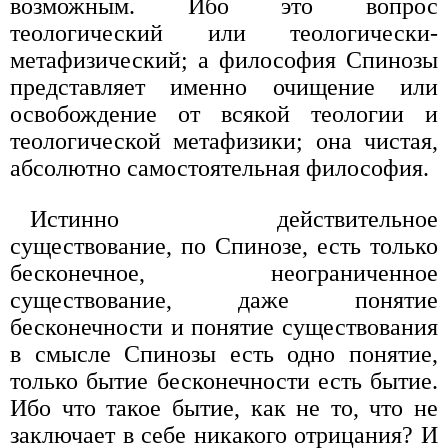
возможным. Ибо это вопрос
теологический или теологически-
метафизический; а философия Спинозы
представляет именно очищение или
освобождение от всякой теологии и
теологической метафизики; она чистая,
абсолютно самостоятельная философия.
Истинно действительное
существование, по Спинозе, есть только
бесконечное, неограниченное
существование, даже понятие
бесконечности и понятие существования
в смысле Спинозы есть одно понятие,
только бытие бесконечности есть бытие.
Ибо что такое бытие, как не то, что не
заключает в себе никакого отрицания? И