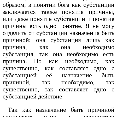
образом, в понятии бога как субстанции
заключается также понятие причины,
или даже понятие субстанции и понятие
причины есть одно понятие. Я не могу
отделить от субстанции назначения быть
причиной: она субстанция лишь как
причина, как она необходимо
субстанция, так она необходимо есть
причина. Но как необходимо, как
существенно, как составляет одно с
субстанцией её назначение быть
причиной, так необходимо, так
существенно, так составляет одно с
субстанцией действие.
Так как назначение быть причиной
составляет одно с сущностью