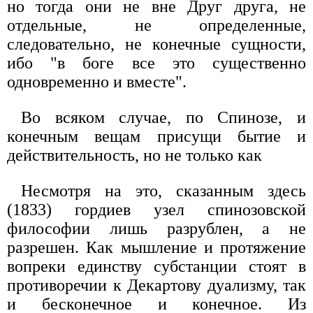
но тогда они не вне Друг друга, не
отдельные, не определенные,
следовательно, не конечные сущности,
ибо "в боге все это существенно
одновременно и вместе".
Во всяком случае, по Спинозе, и
конечным вещам присущи бытие и
действительность, но не только как
Несмотря на это, сказанным здесь
(1833) гордиев узел спинозовской
философии лишь разрублен, а не
разрешен. Как мышление и протяжение
вопреки единству субстанции стоят в
противоречии к Декартову дуализму, так
и бесконечное и конечное. Из