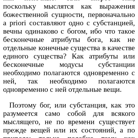
поскольку мыслятся как выражения
божественной сущности, первоначально
a priori составляют одно с субстанцией,
вечны одинаково с богом, ибо что такое
бесконечные атрибуты бога, как не
отдельные конечные существа в качестве
единого существа? Как атрибуты или
бесконечные модусы субстанции
необходимо полагаются одновременно с
ней, так необходимо полагаются
одновременно с ней отдельные вещи.
Поэтому бог, или субстанция, как это
разумеется само собой для всякого
мыслящего, не по времени существует
прежде вещей или их состояний, а по