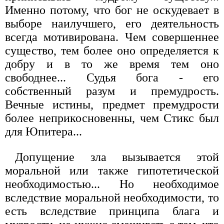
Именно потому, что бог не оскудевает в
выборе наилучшего, его деятельность
всегда мотивирована. Чем совершеннее
существо, тем более оно определяется к
добру и в то же время тем оно
свободнее... Судья бога - его
собственный разум и премудрость.
Вечные истины, предмет премудрости
более неприкосновенны, чем Стикс был
для Юпитера...
Допущение зла вызывается этой
моральной или также гипотетической
необходимостью... Но необходимое
вследствие моральной необходимости, то
есть вследствие принципа блага и