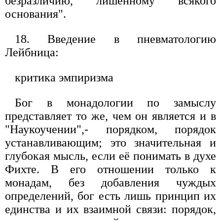
безразличию, лишенному всякого
основания".
18. Введение в пневматологию
Лейбница:
критика эмпиризма
Бог в монадологии по замыслу
представляет то же, чем он является и в
"Наукоучении",- порядком, порядок
устанавливающим; это значительная и
глубокая мысль, если её понимать в духе
Фихте. В его отношении только к
монадам, без добавления чуждых
определений, бог есть лишь принцип их
единства и их взаимной связи: порядок,