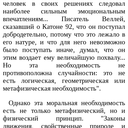
человек в своих решениях следовал
наиболее сильным эмоциональным
впечатлениям... Писатель Веллей,
сказавший о Катоне 92, что он поступал
добродетельно, потому что это лежало в
его натуре, и что для него невозможно
было поступать иначе, думал, что он
этим воздает ему величайшую похвалу...
Но эта необходимость не
противоположна случайности: это не
есть логическая, геометрическая или
метафизическая необходимость".
Однако эта моральная необходимость
есть не только метафизический, но и
физический принцип. "Законы
движения, свойственные природе и