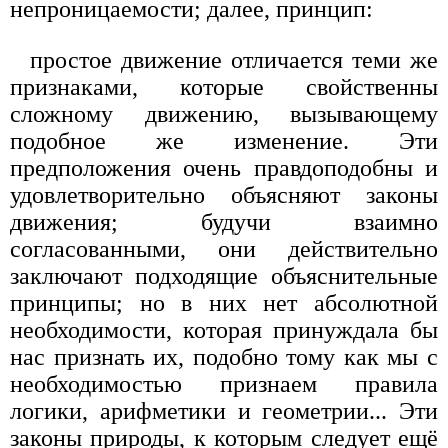
непроницаемости; далее, принцип:
простое движение отличается теми же
признаками, которые свойственны
сложному движению, вызывающему
подобное же изменение. Эти
предположения очень правдоподобны и
удовлетворительно объясняют законы
движения; будучи взаимно
согласованными, они действительно
заключают подходящие объяснительные
принципы; но в них нет абсолютной
необходимости, которая принуждала бы
нас признать их, подобно тому как мы с
необходимостью признаем правила
логики, арифметики и геометрии... Эти
законы природы, к которым следует ещё