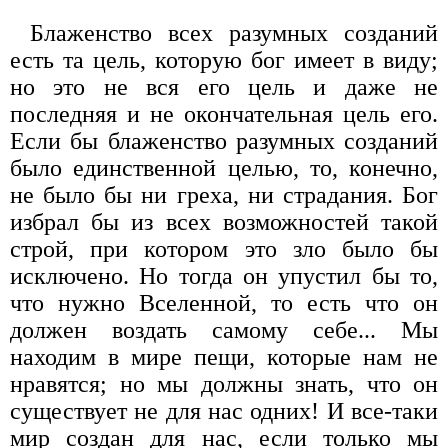
Блаженство всех разумных созданий
есть та цель, которую бог имеет в виду;
но это не вся его цель и даже не
последняя и не окончательная цель его.
Если бы блаженство разумных созданий
было единственной целью, то, конечно,
не было бы ни греха, ни страдания. Бог
избрал бы из всех возможностей такой
строй, при котором это зло было бы
исключено. Но тогда он упустил бы то,
что нужно Вселенной, то есть что он
должен воздать самому себе... Мы
находим в мире пещи, которые нам не
нравятся; но мы должны знать, что он
существует не для нас одних! И все-таки
мир создан для нас, если только мы