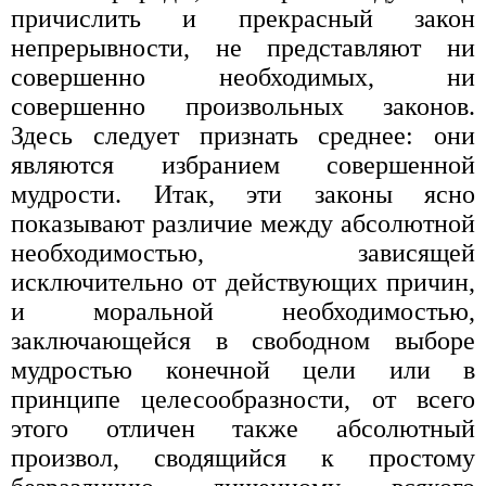
причислить и прекрасный закон
непрерывности, не представляют ни
совершенно необходимых, ни
совершенно произвольных законов.
Здесь следует признать среднее: они
являются избранием совершенной
мудрости. Итак, эти законы ясно
показывают различие между абсолютной
необходимостью, зависящей
исключительно от действующих причин,
и моральной необходимостью,
заключающейся в свободном выборе
мудростью конечной цели или в
принципе целесообразности, от всего
этого отличен также абсолютный
произвол, сводящийся к простому