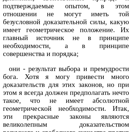
подтверждаемые опытом, в этом
отношении не могут иметь той
безусловной доказательной силы, какую
имеет геометрическое положение. Их
главный источник не в принципе
необходимости, а в принципе
совершенства и порядка;
они - результат выбора и премудрости
бога. Хотя я могу привести много
доказательств для этих законов, но при
этом я всегда должен предполагать нечто
такое, что не имеет абсолютной
геометрической необходимости. Итак,
эти прекрасные законы являются
великолепным доказательством