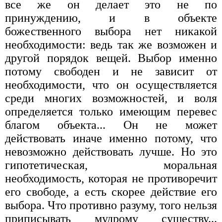
все же он делает это не по
принуждению, и в объекте
божественного выбора нет никакой
необходимости: ведь так же возможен и
другой порядок вещей. Выбор именно
потому свободен и не зависит от
необходимости, что он осуществляется
среди многих возможностей, и воля
определяется только имеющим перевес
благом объекта... Он не может
действовать иначе именно потому, что
невозможно действовать лучше. Но это
гипотетическая, моральная
необходимость, которая не противоречит
его свободе, а есть скорее действие его
выбора. Что противно разуму, того нельзя
приписывать мудрому существу...