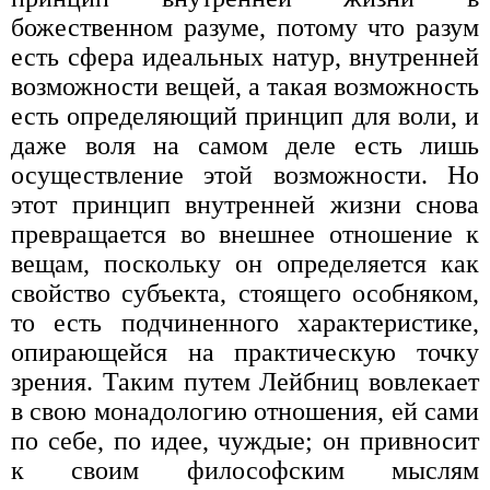
божественном разуме, потому что разум
есть сфера идеальных натур, внутренней
возможности вещей, а такая возможность
есть определяющий принцип для воли, и
даже воля на самом деле есть лишь
осуществление этой возможности. Но
этот принцип внутренней жизни снова
превращается во внешнее отношение к
вещам, поскольку он определяется как
свойство субъекта, стоящего особняком,
то есть подчиненного характеристике,
опирающейся на практическую точку
зрения. Таким путем Лейбниц вовлекает
в свою монадологию отношения, ей сами
по себе, по идее, чуждые; он привносит
к своим философским мыслям