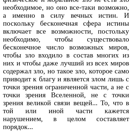
необходимое, но оно все-таки возможно,
а именно в силу вечных истин. И
поскольку бесконечная сфера истины
включает все возможности, постольку
необходимо, чтобы существовало
бесконечное число возможных миров,
чтобы зло входило в состав многих из
них и чтобы даже лучший из всех миров
содержал зло, но такое зло, которое само
приводит к благу и является злом лишь с
точки зрения ограниченной части, а не с
точки зрения Вселенной, не с точки
зрения великой связи вещей... То, что в
той или иной части кажется
нарушением, в целом составляет
порядок...