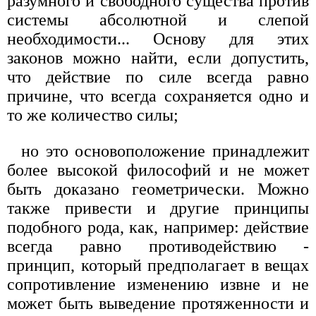
разумного и свободного существа против
системы абсолютной и слепой
необходимости... Основу для этих
законов можно найти, если допустить,
что действие по силе всегда равно
причине, что всегда сохраняется одно и
то же количество силы;
но это основоположение принадлежит
более высокой философий и не может
быть доказано геометрически. Можно
также привести и другие принципы
подобного рода, как, например: действие
всегда равно противодействию -
принцип, который предполагает в вещах
сопротивление изменению извне и не
может быть выведение протяженности и