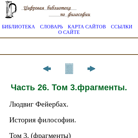
БИБЛИОТЕКА
СЛОВАРЬ
КАРТА САЙТОВ
ССЫЛКИ
О САЙТЕ
Часть 26. Том 3.фрагменты.
Людвиг Фейербах.
История философии.
Том 3. (фрагменты)