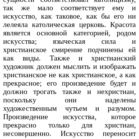
так же мало соответствует ему и
искусство, как таковое, как бы его ни
лелеяла католическая церковь. Красота
является основной категорией, родом
искусства; языческая сила и
христианское смирение подчинены ей
как виды. Также и христианский
художник должен мыслить и изображать
христианское не как христианское, а как
прекрасное; его произведение будет и
должно трогать также и нехристиан,
поскольку они наделены
художественным чутьем и разумом.
Произведение искусства, которое
прекрасно только для христиан,
несовершенно. Искусство переносит