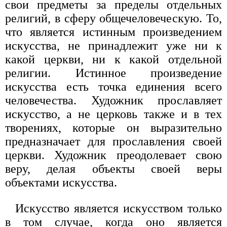
свои предметы за пределы отдельных
религий, в сферу общечеловеческую. То,
что является истинным произведением
искусства, не принадлежит уже ни к
какой церкви, ни к какой отдельной
религии. Истинное произведение
искусства есть точка единения всего
человечества. Художник прославляет
искусство, а не церковь также и в тех
творениях, которые он выразительно
предназначает для прославления своей
церкви. Художник преодолевает свою
веру, делая объекты своей веры
объектами искусства.
Искусство является искусством только
в том случае, когда оно является