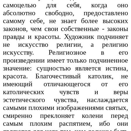
самоцелью для себя, когда оно
абсолютно свободно, предоставлено
самому себе, не знает более высоких
законов, чем свои собственные - законы
правды и красоты. Художник подчиняет
не искусство религии, а религию
искусству. Религиозное в его
произведении имеет только подчиненное
значение: сущностью является истина,
красота. Благочестивый католик, не
имеющий отличающегося от его
католических чувств и веры
эстетического чувства, наслаждается
самыми плохими изображениями святых,
смиренно преклоняет колени перед
самым плохим распятием, ибо они