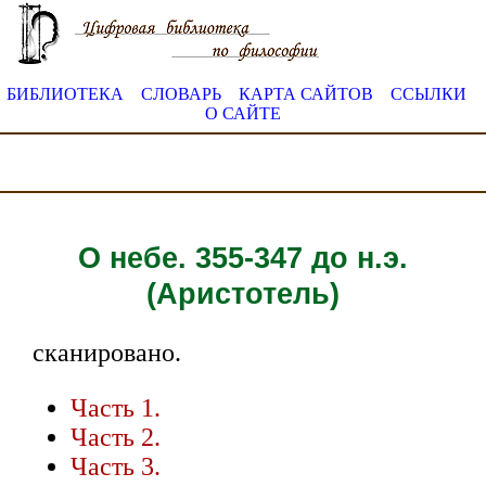
БИБЛИОТЕКА
СЛОВАРЬ
КАРТА САЙТОВ
ССЫЛКИ
О САЙТЕ
О небе. 355-347 до н.э.
(Аристотель)
сканировано.
Часть 1.
Часть 2.
Часть 3.