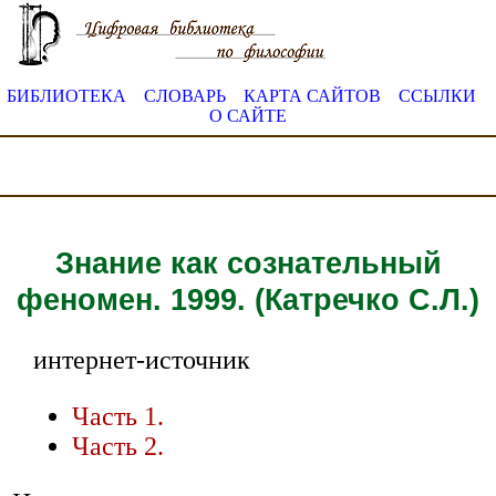
БИБЛИОТЕКА
СЛОВАРЬ
КАРТА САЙТОВ
ССЫЛКИ
О САЙТЕ
Знание как сознательный
феномен. 1999. (Катречко С.Л.)
интернет-источник
Часть 1.
Часть 2.