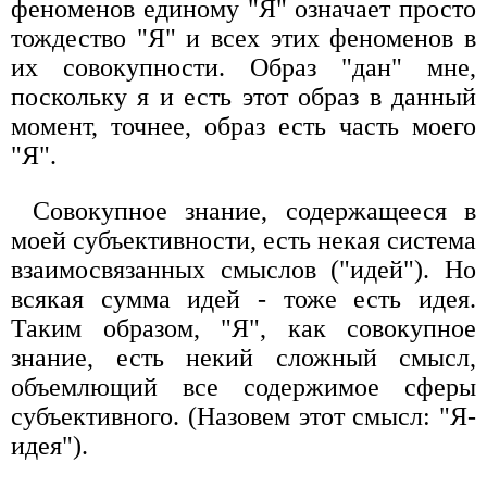
феноменов единому "Я" означает просто
тождество "Я" и всех этих феноменов в
их совокупности. Образ "дан" мне,
поскольку я и есть этот образ в данный
момент, точнее, образ есть часть моего
"Я".
Совокупное знание, содержащееся в
моей субъективности, есть некая система
взаимосвязанных смыслов ("идей"). Но
всякая сумма идей - тоже есть идея.
Таким образом, "Я", как совокупное
знание, есть некий сложный смысл,
объемлющий все содержимое сферы
субъективного. (Назовем этот смысл: "Я-
идея").