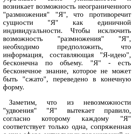
возникает возможность неограниченного
"размножения" "Я", что противоречит
сущности "Я" как единичной
индивидуальности. Чтобы исключить
возможность "размножения" "Я",
необходимо предположить, что
информация, составляющая "Я-идею",
бесконечна по объему. "Я" - есть
бесконечное знание, которое не может
быть "сжато", переведено в конечную
форму.
Заметим, что из невозможности
"удвоения" "Я" вытекает правило,
согласно которому каждому "Я"
соответствует только одна, сопряженная