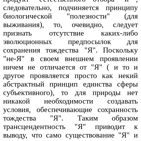
следовательно, подчиняется принципу
биологической "полезности" (для
выживания), то, очевидно, следует
признать отсутствие каких-либо
эволюционных предпосылок для
сохранения тождества "Я". Поскольку
"не-Я" в своем внешнем проявлении
ничем не отличается от "Я" ( и то и
другое проявляется просто как некий
абстрактный принцип единства сферы
субъективного), то для природы нет
никакой необходимости создавать
условия, обеспечивающие сохранность
тождества "Я". Таким образом
трансцендентность "Я" приводит к
выводу, что само существование "Я" и