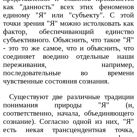
как "данность" всех этих феноменов
единому "Я" или "субъекту". С этой
точки зрения "Я" можно истолковать как
фактор, обеспечивающий единство
субъективного. Объяснить, что такое "Я"
- это то же самое, что и объяснить, что
соединяет воедино отдельные наши
переживания, например,
последовательные во времени
чувственные состояния сознания.
Существуют две различные традиции
понимания природы "Я" (и,
соответственно, начала, объединяющего
сознание). Согласно одной из них, "Я"
есть некая трансцендентная точка,