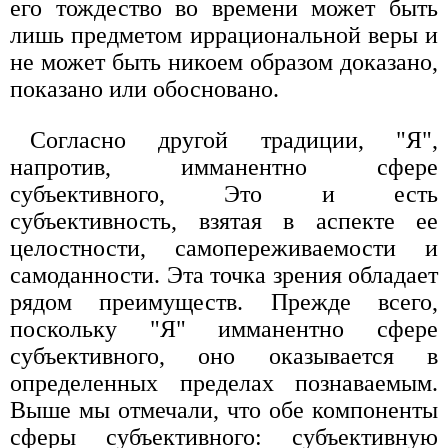
его тождество во времени может быть
лишь предметом иррациональной веры и
не может быть никоем образом доказано,
показано или обосновано.
Согласно другой традиции, "Я",
напротив, имманентно сфере
субъективного, Это и есть
субъективность, взятая в аспекте ее
целостности, самопереживаемости и
самоданности. Эта точка зрения обладает
рядом преимуществ. Прежде всего,
поскольку "Я" имманентно сфере
субъективного, оно оказывается в
определенных пределах познаваемым.
Выше мы отмечали, что обе компоненты
сферы субъективного: субъективную