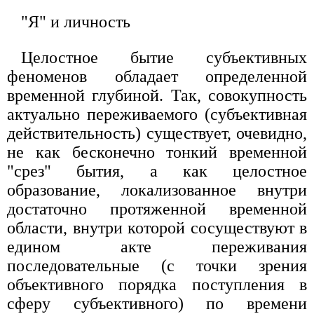
"Я" и личность
Целостное бытие субъективных
феноменов обладает определенной
временной глубиной. Так, совокупность
актуально переживаемого (субъективная
действительность) существует, очевидно,
не как бесконечно тонкий временной
"срез" бытия, а как целостное
образование, локализованное внутри
достаточно протяженной временной
области, внутри которой сосуществуют в
едином акте переживания
последовательные (с точки зрения
объективного порядка поступления в
сферу субъективного) по времени