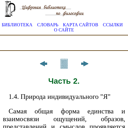
БИБЛИОТЕКА
СЛОВАРЬ
КАРТА САЙТОВ
ССЫЛКИ
О САЙТЕ
Часть 2.
1.4. Природа индивидуального "Я"
Самая общая форма единства и
взаимосвязи ощущений, образов,
представлений и смыслов проявляется