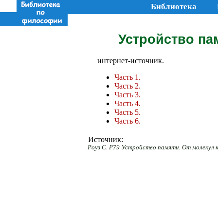
Библиотека
Устройство пам
интернет-источник.
Часть 1.
Часть 2.
Часть 3.
Часть 4.
Часть 5.
Часть 6.
Источник:
Роуз С. Р79 Устройство памяти. От молекул к со