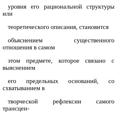
уровня его рациональной структуры
или
теоретического описания, становится
объяснением существенного
отношения в самом
этом предмете, которое связано с
выяснением
его предельных оснований, со
схватыванием в
творческой рефлексии самого
трансцен-