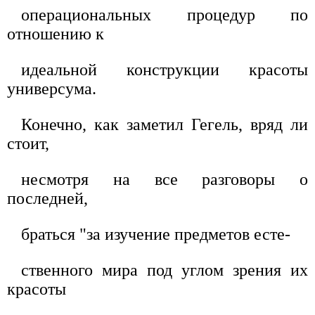
операциональных процедур по
отношению к
идеальной конструкции красоты
универсума.
Конечно, как заметил Гегель, вряд ли
стоит,
несмотря на все разговоры о
последней,
браться "за изучение предметов есте-
ственного мира под углом зрения их
красоты