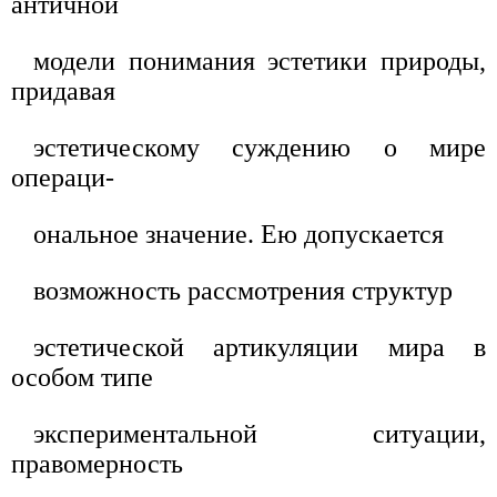
античной
модели понимания эстетики природы,
придавая
эстетическому суждению о мире
операци-
ональное значение. Ею допускается
возможность рассмотрения структур
эстетической артикуляции мира в
особом типе
экспериментальной ситуации,
правомерность