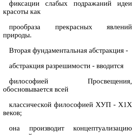
фиксации слабых подражаний идеи
красоты как
прообраза прекрасных явлений
природы.
Вторая фундаментальная абстракция -
абстракция разрешимости - вводится
философией Просвещения,
обосновывается всей
классической философией ХУП - Х1Х
веков;
она производит концептуализацию