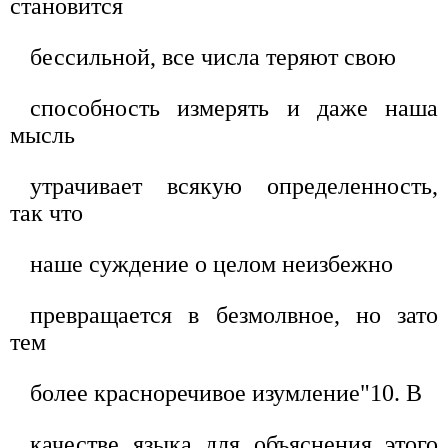
становится
бессильной, все числа теряют свою
способность измерять и даже наша
мысль
утрачивает всякую определенность,
так что
наше суждение о целом неизбежно
превращается в безмолвное, но зато
тем
более красноречивое изумление"10. В
качестве языка для объяснения этого