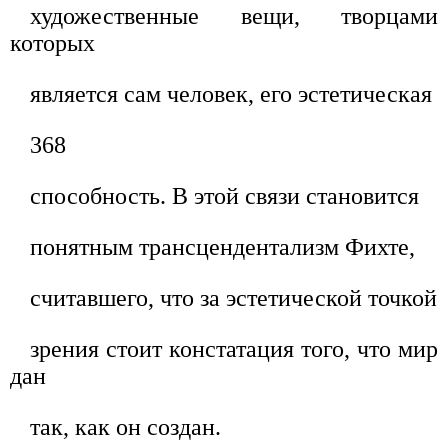
художественные вещи, творцами
которых
является сам человек, его эстетическая
368
способность. В этой связи становится
понятным трансцендентализм Фихте,
считавшего, что за эстетической точкой
зрения стоит констатация того, что мир
дан
так, как он создан.