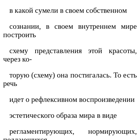
в какой сумели в своем собственном
сознании, в своем внутреннем мире
построить
схему представления этой красоты,
через ко-
торую (схему) она постигалась. То есть
речь
идет о рефлексивном воспроизведении
эстетического образа мира в виде
регламентирующих, нормирующих,
поддающихся