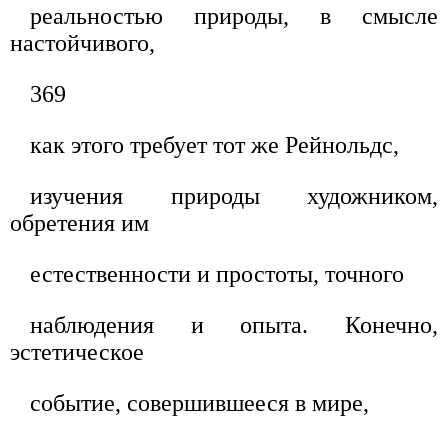
реальностью природы, в смысле
настойчивого,
369
как этого требует тот же Рейнольдс,
изучения природы художником,
обретения им
естественности и простоты, точного
наблюдения и опыта. Конечно,
эстетическое
событие, совершившееся в мире,