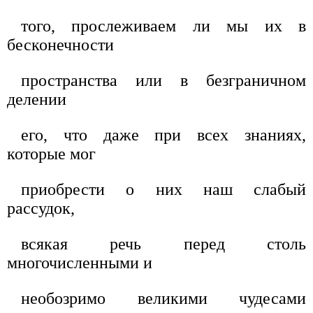
того, прослеживаем ли мы их в
бесконечности
пространства или в безграничном
делении
его, что даже при всех знаниях,
которые мог
приобрести о них наш слабый
рассудок,
всякая речь перед столь
многочисленными и
необозримо великими чудесами