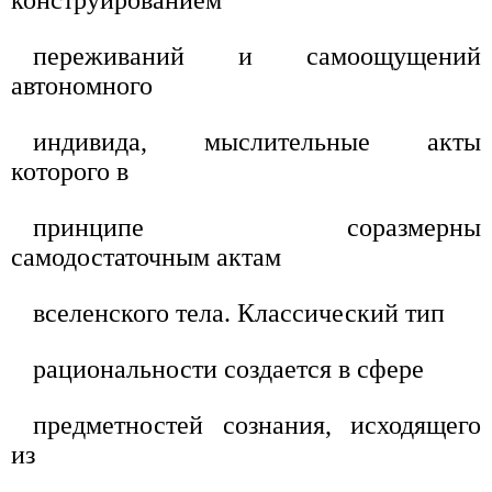
переживаний и самоощущений
автономного
индивида, мыслительные акты
которого в
принципе соразмерны
самодостаточным актам
вселенского тела. Классический тип
рациональности создается в сфере
предметностей сознания, исходящего
из