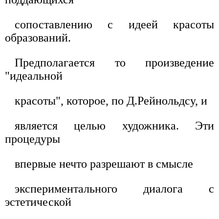
сопоставлению с идеей красоты
образований.
Предполагается то произведение
"идеальной
красоты", которое, по Д.Рейнольдсу, и
является целью художника. Эти
процедуры
впервые нечто разрешают в смысле
экспериментального диалога с
эстетической