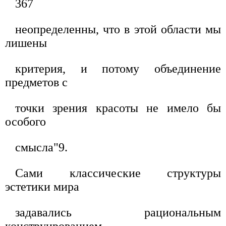
367
неопределенны, что в этой области мы
лишены
критерия, и потому объединение
предметов с
точки зрения красоты не имело бы
особого
смысла"9.
Сами классические структуры
эстетики мира
задавались рациональным
конструированием