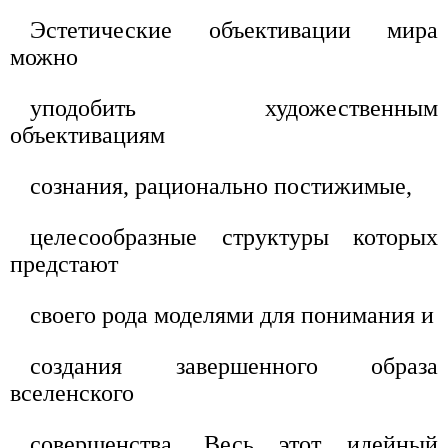
Эстетические объективации мира
можно
уподобить художественным
объективациям
сознания, рационально постижимые,
целесообразные структуры которых
предстают
своего рода моделями для понимания и
создания завершенного образа
вселенского
совершенства. Весь этот идейный