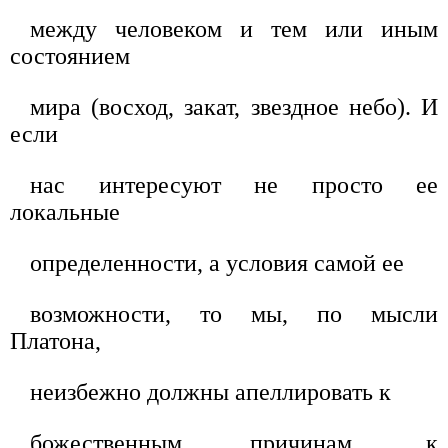
между человеком и тем или иным
состоянием
мира (восход, закат, звездное небо). И
если
нас интересуют не просто ее
локальные
определенности, а условия самой ее
возможности, то мы, по мысли
Платона,
неизбежно должны апеллировать к
божественным причинам, к