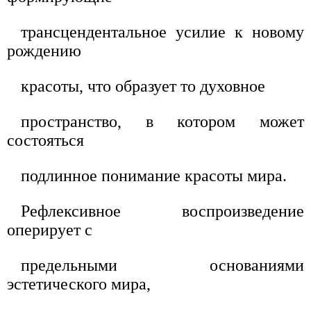
трансцендентальное усилие к новому
рождению
красоты, что образует то духовное
пространство, в котором может
состояться
подлинное понимание красоты мира.
Рефлексивное воспроизведение
оперирует с
предельными основаниями
эстетического мира,