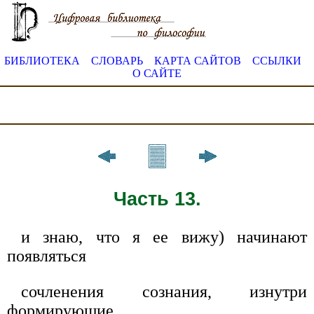
БИБЛИОТЕКА
СЛОВАРЬ
КАРТА САЙТОВ
ССЫЛКИ
О САЙТЕ
Часть 13.
и знаю, что я ее вижу) начинают
появляться
сочленения сознания, изнутри
формирующие