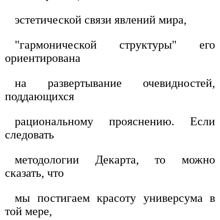
эстетической связи явлений мира,
"гармонической структуры" его
ориентирована
на развертывание очевидностей,
поддающихся
рациональному прояснению. Если
следовать
методологии Декарта, то можно
сказать, что
мы постигаем красоту универсума в
той мере,