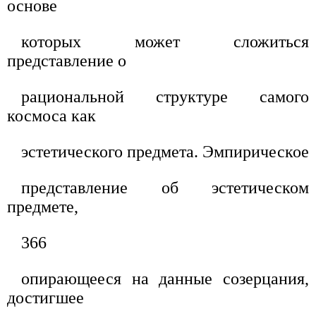
основе
которых может сложиться
представление о
рациональной структуре самого
космоса как
эстетического предмета. Эмпирическое
представление об эстетическом
предмете,
366
опирающееся на данные созерцания,
достигшее