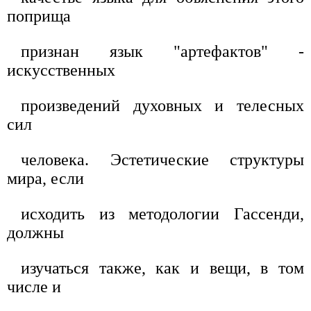
поприща
признан язык "артефактов" -
искусственных
произведений духовных и телесных
сил
человека. Эстетические структуры
мира, если
исходить из методологии Гассенди,
должны
изучаться также, как и вещи, в том
числе и