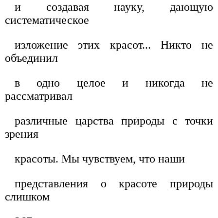
и создавая науку, дающую
систематическое
изложение этих красот... Никто не
объединил
в одно целое и никогда не
рассматривал
различные царства природы с точки
зрения
красоты. Мы чувствуем, что наши
представления о красоте природы
слишком