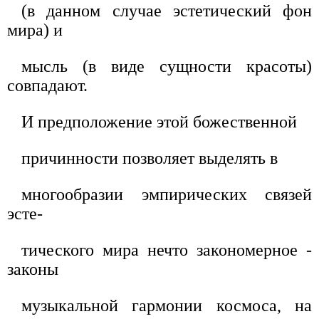
(в данном случае эстетический фон
мира) и
мысль (в виде сущности красоты)
совпадают.
И предположение этой божественной
причинности позволяет выделять в
многообразии эмпирических связей
эсте-
тического мира нечто закономерное -
законы
музыкальной гармонии космоса, на