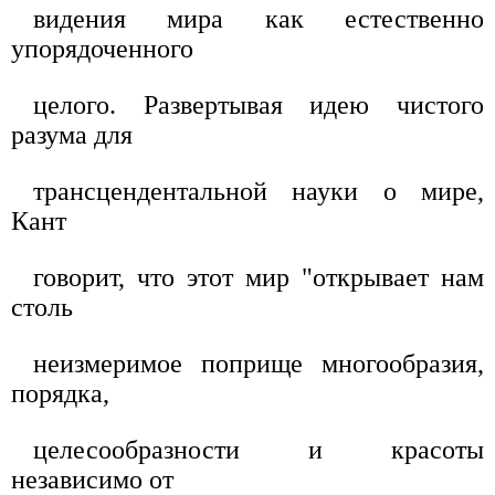
видения мира как естественно
упорядоченного
целого. Развертывая идею чистого
разума для
трансцендентальной науки о мире,
Кант
говорит, что этот мир "открывает нам
столь
неизмеримое поприще многообразия,
порядка,
целесообразности и красоты
независимо от