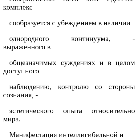
комплекс
сообразуется с убеждением в наличии
однородного континуума, -
выраженного в
общезначимых суждениях и в целом
доступного
наблюдению, контролю со стороны
сознания, -
эстетического опыта относительно
мира.
Манифестация интеллигибельной и