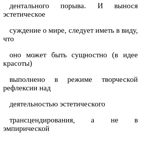
дентального порыва. И вынося
эстетическое
суждение о мире, следует иметь в виду,
что
оно может быть сущностно (в идее
красоты)
выполнено в режиме творческой
рефлексии над
деятельностью эстетического
трансцендирования, а не в
эмпирической