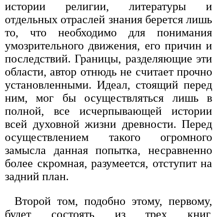
истории религии, литературы и
отдельных отраслей знания берется лишь
то, что необходимо для понимания
умозрительного движения, его причин и
последствий. Границы, разделяющие эти
области, автор отнюдь не считает прочно
установленными. Идеал, стоящий перед
ним, мог бы осуществляться лишь в
полной, все исчерпывающей истории
всей духовной жизни древности. Перед
осуществлением такого огромного
замысла данная попытка, несравненно
более скромная, разумеется, отступит на
задний план.
Второй том, подобно этому, первому,
будет состоять из трех книг,