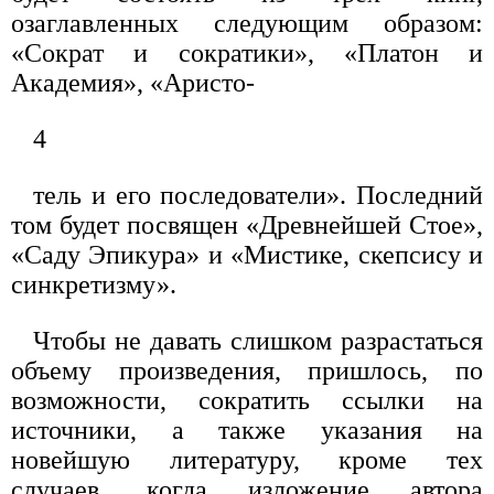
озаглавленных следующим образом:
«Сократ и сократики», «Платон и
Академия», «Аристо-
4
тель и его последователи». Последний
том будет посвящен «Древнейшей Стое»,
«Саду Эпикура» и «Мистике, скепсису и
синкретизму».
Чтобы не давать слишком разрастаться
объему произведения, пришлось, по
возможности, сократить ссылки на
источники, а также указания на
новейшую литературу, кроме тех
случаев, когда изложение автора