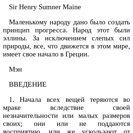
Sir Henry Sumner Maine
Маленькому народу дано было создать
принцип прогресса. Народ этот были
эллины. За исключением слепых сил
природы, все, что движется в этом мире,
имеет свое начало в Греции.
Мэн
ВВЕДЕНИЕ
1. Начала всех вещей теряются во
мраке вследствие своей
незначительности или малых размеров
своих; они или не поддаются
восприятию, или же ускользают от