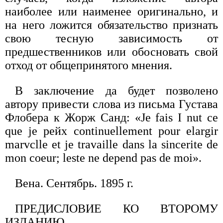
наиболее или наименее оригинально, и
на него ложится обязательство признать
свою тесную зависимость от
предшественников или обосновать свой
отход от общепринятого мнения.
В заключение да будет позволено
автору привести слова из письма Густава
Флобера к Жорж Санд: «Je fais I nut ce
que je рейх continuellement pour elargir
marvclle et je travaille dans la sincerite de
mon coeur; leste ne depend pas de moi».
Вена. Сентябрь. 1895 г.
ПРЕДИСЛОВИЕ КО ВТОРОМУ
ИЗДАНИЮ