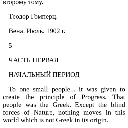
второму тому.
Теодор Гомперц.
Вена. Июль. 1902 г.
5
ЧАСТЬ ПЕРВАЯ
НАЧАЛЬНЫЙ ПЕРИОД
То one small people... it was given to
create the principle of Progress. That
people was the Greek. Except the blind
forces of Nature, nothing moves in this
world which is not Greek in its origin.