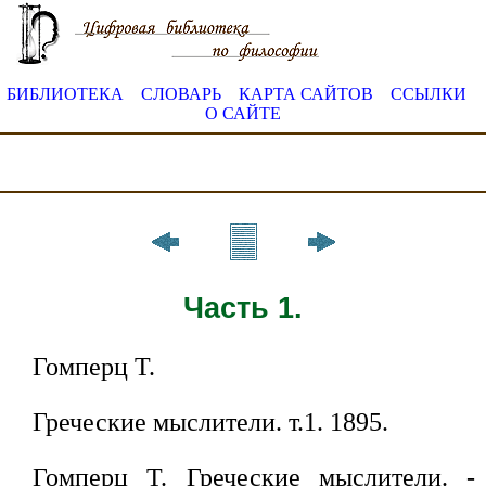
БИБЛИОТЕКА
СЛОВАРЬ
КАРТА САЙТОВ
ССЫЛКИ
О САЙТЕ
Часть 1.
Гомперц Т.
Греческие мыслители. т.1. 1895.
Гомперц Т. Греческие мыслители. -