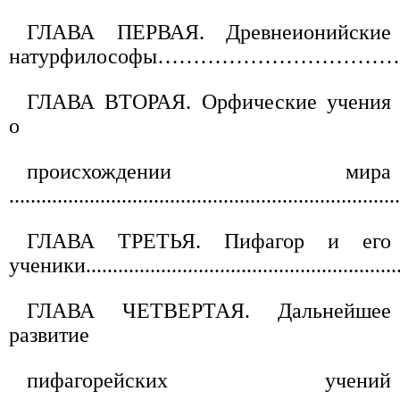
ГЛАВА ПЕРВАЯ. Древнеионийские
натурфилософы……………………………
ГЛАВА ВТОРАЯ. Орфические учения
о
происхождении мира
.......................................................................
ГЛАВА ТРЕТЬЯ. Пифагор и его
ученики...........................................................
ГЛАВА ЧЕТВЕРТАЯ. Дальнейшее
развитие
пифагорейских учений