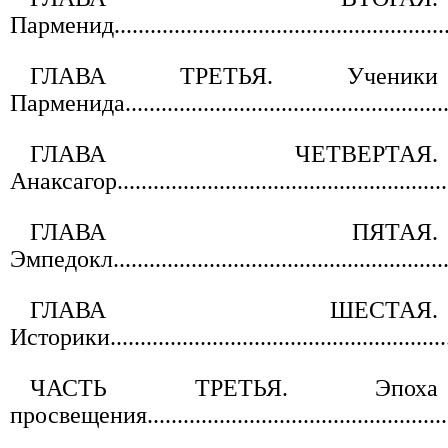
Парменид..........................................................
ГЛАВА ТРЕТЬЯ. Ученики
Парменида........................................................
ГЛАВА ЧЕТВЕРТАЯ.
Анаксагор.........................................................
ГЛАВА ПЯТАЯ.
Эмпедокл..........................................................
ГЛАВА ШЕСТАЯ.
Историки..........................................................
ЧАСТЬ ТРЕТЬЯ. Эпоха
просвещения.....................................................