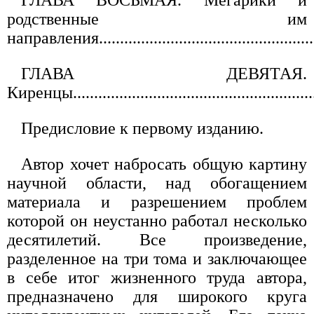
родственные им
направления.................................................
ГЛАВА ДЕВЯТАЯ.
Киренцы...........................................................
Предисловие к первому изданию.
Автор хочет набросать общую картину
научной области, над обогащением
материала и разрешением проблем
которой он неустанно работал несколько
десятилетий. Все произведение,
разделенное на три тома и заключающее
в себе итог жизненного труда автора,
предназначено для широкого круга