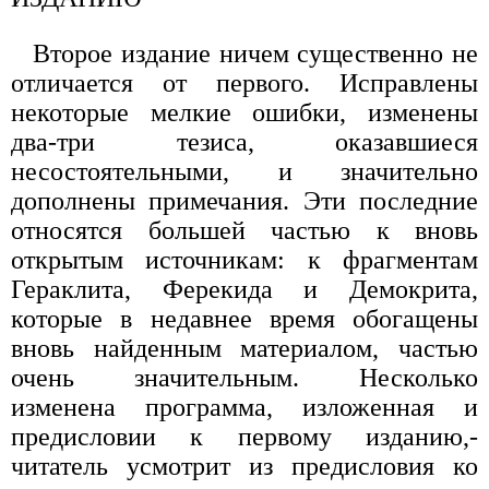
Второе издание ничем существенно не
отличается от первого. Исправлены
некоторые мелкие ошибки, изменены
два-три тезиса, оказавшиеся
несостоятельными, и значительно
дополнены примечания. Эти последние
относятся большей частью к вновь
открытым источникам: к фрагментам
Гераклита, Ферекида и Демокрита,
которые в недавнее время обогащены
вновь найденным материалом, частью
очень значительным. Несколько
изменена программа, изложенная и
предисловии к первому изданию,-
читатель усмотрит из предисловия ко