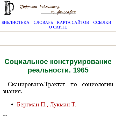
БИБЛИОТЕКА
СЛОВАРЬ
КАРТА САЙТОВ
ССЫЛКИ
О САЙТЕ
Социальное конструирование
реальности. 1965
Сканировано.Трактат по социологии
знания.
Бергман П., Лукман Т.