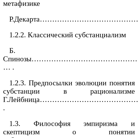
метафизике
Р.Декарта……………………………
1.2.2. Классический субстанциализм
Б.
Спинозы………………………………………
… .
1.2.3. Предпосылки эволюции понятия
субстанции в рационализме
Г.Лейбница…………………………………
.
1.3. Философия эмпиризма и
скептицизм о понятии