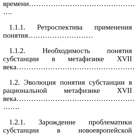
времени……………………………………
….
1.1.1. Ретроспектива применения
понятия………………………
1.1.2. Необходимость понятия
субстанции в метафизике XVII
века……………………………………………
1.2. Эволюция понятия субстанции в
рациональной метафизике XVII
века…………………………………………
…….
1.2.1. Зарождение проблематики
субстанции в новоевропейской