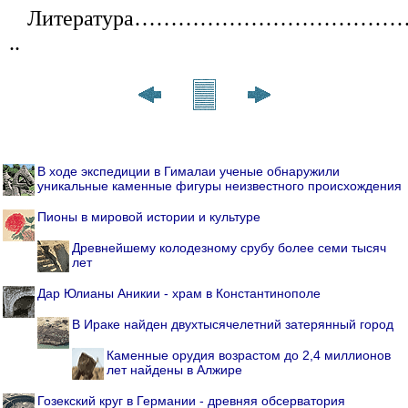
Литература…………………………………
..
В ходе экспедиции в Гималаи ученые обнаружили
уникальные каменные фигуры неизвестного происхождения
Пионы в мировой истории и культуре
Древнейшему колодезному срубу более семи тысяч
лет
Дар Юлианы Аникии - храм в Константинополе
В Ираке найден двухтысячелетний затерянный город
Каменные орудия возрастом до 2,4 миллионов
лет найдены в Алжире
Гозекский круг в Германии - древняя обсерватория