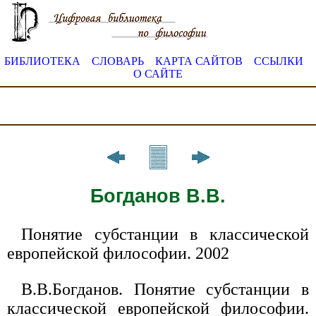
БИБЛИОТЕКА
СЛОВАРЬ
КАРТА САЙТОВ
ССЫЛКИ
О САЙТЕ
Богданов В.В.
Понятие субстанции в классической
европейской философии. 2002
В.В.Богданов. Понятие субстанции в
классической европейской философии.