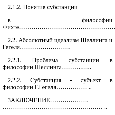
2.1.2. Понятие субстанции
в философии
Фихте………………………………………
2.2. Абсолютный идеализм Шеллинга и
Гегеля…………………….
2.2.1. Проблема субстанции в
философии Шеллинга……….…..
2.2.2. Субстанция - субъект в
философии Г.Гегеля…………… ..
ЗАКЛЮЧЕНИЕ……………….
…………………………………….…… ..