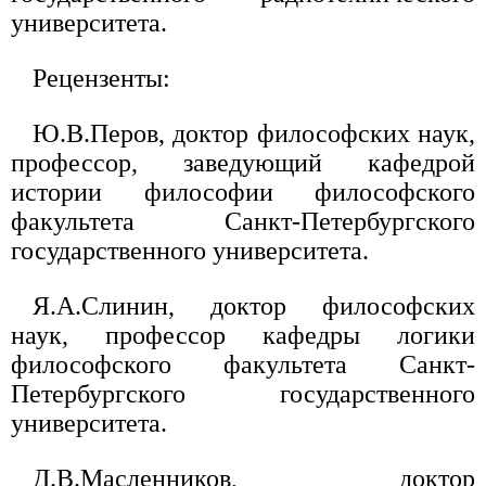
университета.
Рецензенты:
Ю.В.Перов, доктор философских наук,
профессор, заведующий кафедрой
истории философии философского
факультета Санкт-Петербургского
государственного университета.
Я.А.Слинин, доктор философских
наук, профессор кафедры логики
философского факультета Санкт-
Петербургского государственного
университета.
Д.В.Масленников, доктор