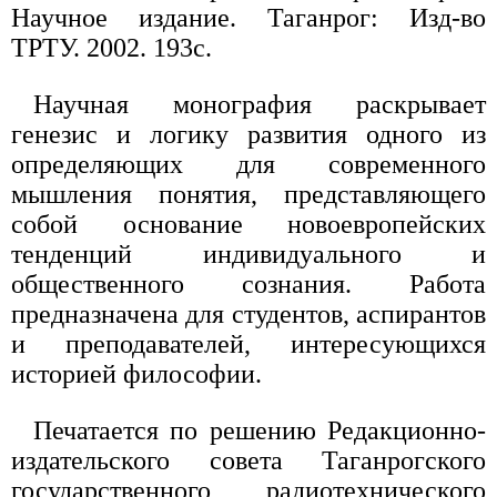
Научное издание. Таганрог: Изд-во
ТРТУ. 2002. 193с.
Научная монография раскрывает
генезис и логику развития одного из
определяющих для современного
мышления понятия, представляющего
собой основание новоевропейских
тенденций индивидуального и
общественного сознания. Работа
предназначена для студентов, аспирантов
и преподавателей, интересующихся
историей философии.
Печатается по решению Редакционно-
издательского совета Таганрогского
государственного радиотехнического