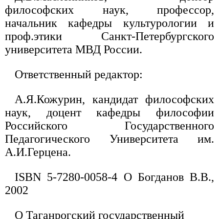
философских наук, профессор,
начальник кафедры культурологии и
проф.этики Санкт-Петербургского
университета МВД России.
Ответственный редактор:
А.Я.Кожурин, кандидат философских
наук, доцент кафедры философии
Российского Государственного
Педагогического Университета им.
А.И.Герцена.
ISBN 5-7280-0058-4 O Богданов В.В.,
2002
O Таганрогский государственный