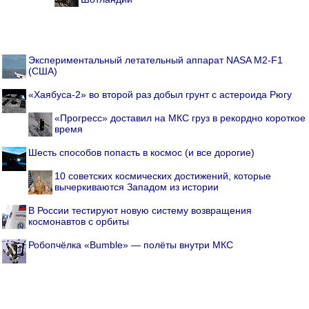
Экспериментальный летательный аппарат NASA M2-F1
(США)
«Хаябуса-2» во второй раз добыл грунт с астероида Рюгу
«Прогресс» доставил на МКС груз в рекордно короткое
время
Шесть способов попасть в космос (и все дорогие)
10 советских космических достижений, которые
вычеркиваются Западом из истории
В России тестируют новую систему возвращения
космонавтов с орбиты
Робопчёлка «Bumble» — полёты внутри МКС