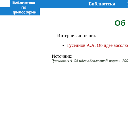
Библиотека
Об 
Интернет-источник
Гусейнов А.А. Об идее абсолю
Источник:
Гусейнов А.А. Об идее абсолютной морали. 200