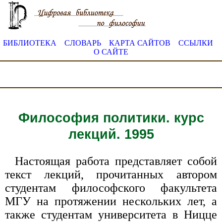
БИБЛИОТЕКА
СЛОВАРЬ
КАРТА САЙТОВ
ССЫЛКИ
О САЙТЕ
Философия политики. курс
лекций. 1995
Настоящая работа представляет собой
текст лекций, прочитанных автором
студентам философского факультета
МГУ на протяжении нескольких лет, а
также студентам университета в Ницце