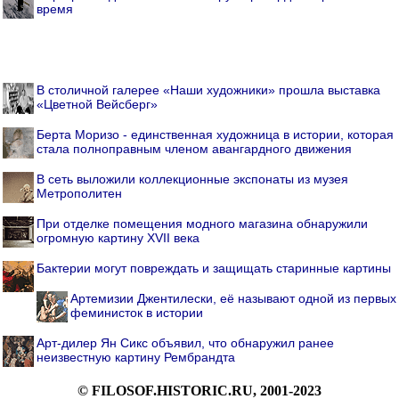
время
В столичной галерее «Наши художники» прошла выставка
«Цветной Вейсберг»
Берта Моризо - единственная художница в истории, которая
стала полноправным членом авангардного движения
В сеть выложили коллекционные экспонаты из музея
Метрополитен
При отделке помещения модного магазина обнаружили
огромную картину XVII века
Бактерии могут повреждать и защищать старинные картины
Артемизии Джентилески, её называют одной из первых
феминисток в истории
Арт-дилер Ян Сикс объявил, что обнаружил ранее
неизвестную картину Рембрандта
© FILOSOF.HISTORIC.RU, 2001-2023