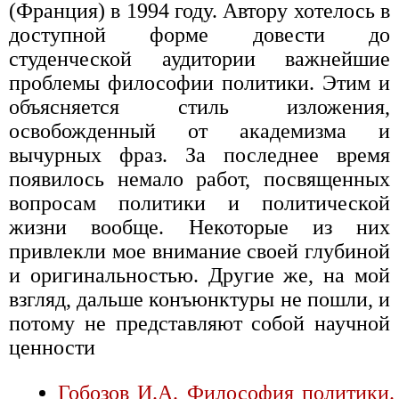
(Франция) в 1994 году. Автору хотелось в
доступной форме довести до
студенческой аудитории важнейшие
проблемы философии политики. Этим и
объясняется стиль изложения,
освобожденный от академизма и
вычурных фраз. За последнее время
появилось немало работ, посвященных
вопросам политики и политической
жизни вообще. Некоторые из них
привлекли мое внимание своей глубиной
и оригинальностью. Другие же, на мой
взгляд, дальше конъюнктуры не пошли, и
потому не представляют собой научной
ценности
Гобозов И.А. Философия политики.