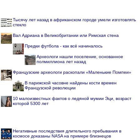
Тысячу лет назад в африканском городе умели изготовлять
стекло
Вал Адриана в Великобритании или Римская стена
Предки футбола - как всё начиналось
Археологи нашли поселение, основанное
полмиллиона лет назад
Французские археологи раскопали «Маленькие Помпеи»
В парижской часовне найдены кости времен
Французской революции
10 малоизвестных фактов о ледяной мумии Эци, возраст
которой 5300 лет
Негативные последствия длительного пребывания в
космосе доказаны NASA на примере близнецов