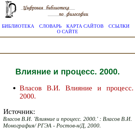
БИБЛИОТЕКА
СЛОВАРЬ
КАРТА САЙТОВ
ССЫЛКИ
О САЙТЕ
Влияние и процесс. 2000.
Власов В.И. Влияние и процесс.
2000.
Источник:
Власов В.И. 'Влияние и процесс. 2000.' : Власов В.И.
Монография/ РГЭА - Ростов-н/Д, 2000.