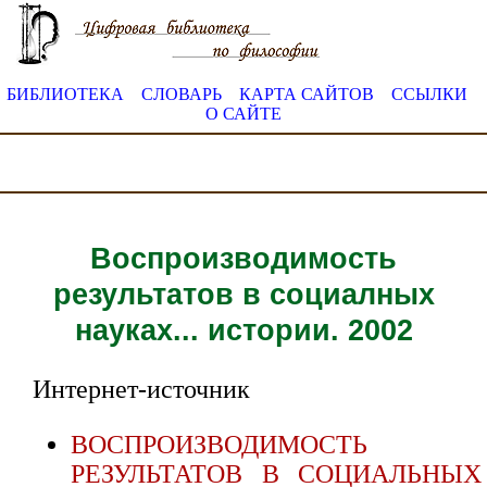
БИБЛИОТЕКА
СЛОВАРЬ
КАРТА САЙТОВ
ССЫЛКИ
О САЙТЕ
Воспроизводимость
результатов в социалных
науках... истории. 2002
Интернет-источник
ВОСПРОИЗВОДИМОСТЬ
РЕЗУЛЬТАТОВ В СОЦИАЛЬНЫХ