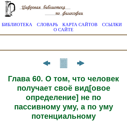
БИБЛИОТЕКА
СЛОВАРЬ
КАРТА САЙТОВ
ССЫЛКИ
О САЙТЕ
Глава 60. О том, что человек
получает своё вид[овое
определение] не по
пассивному уму, а по уму
потенциальному