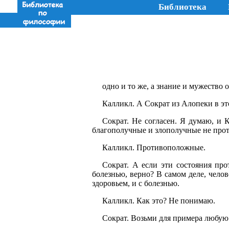
Библиотека
одно и то же, а знание и мужество 
Калликл. А Сократ из Алопеки в эт
Сократ. Не согласен. Я думаю, и К
благополучные и злополучные не прот
Калликл. Противоположные.
Сократ. А если эти состояния про
болезнью, верно? В самом деле, челов
здоровьем, и с болезнью.
Калликл. Как это? Не понимаю.
Сократ. Возьми для примера любую ч