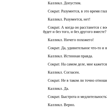
Калликл. Допустим.
Сократ. Разумеется, в это время гла
Калликл. Разумеется, нет!
Сократ. А когда он расстанется с в
будет и без того, и без другого вместе?
Калликл. Ничего похожего!
Сократ. Да, удивительное что-то и н
Калликл. Истинная правда.
Сократ. На самом деле, мне кажется
Калликл. Согласен.
Сократ. Не в таком ли точно отноше
Калликл. Да.
Сократ. Быстрота и медлительность
Калликл. Верно.