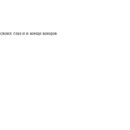
 своих глаз и в конце концов