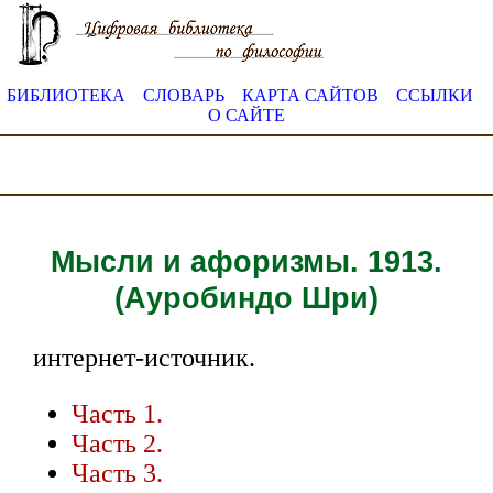
БИБЛИОТЕКА
СЛОВАРЬ
КАРТА САЙТОВ
ССЫЛКИ
О САЙТЕ
Мысли и афоризмы. 1913.
(Ауробиндо Шри)
интернет-источник.
Часть 1.
Часть 2.
Часть 3.