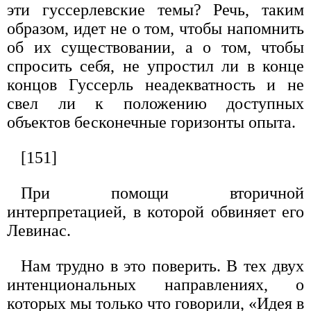
эти гуссерлевские темы? Речь, таким
образом, идет не о том, чтобы напомнить
об их существовании, а о том, чтобы
спросить себя, не упростил ли в конце
концов Гуссерль неадекватность и не
свел ли к положению доступных
объектов бесконечные горизонты опыта.
[151]
При помощи вторичной
интерпретацией, в которой обвиняет его
Левинас.
Нам трудно в это поверить. В тех двух
интенциональных направ­лениях, о
которых мы только что говорили, «Идея в