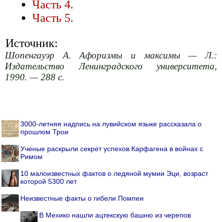
Часть 4.
Часть 5.
Источник:
Шопенгауэр А. Афоризмы и максимы — Л.:
Издательство Ленинградского университета,
1990. — 288 с.
3000-летняя надпись на лувийском языке рассказала о
прошлом Трои
Ученые раскрыли секрет успехов Карфагена в войнах с
Римом
10 малоизвестных фактов о ледяной мумии Эци, возраст
которой 5300 лет
Неизвестные факты о гибели Помпеи
В Мехико нашли ацтекскую башню из черепов