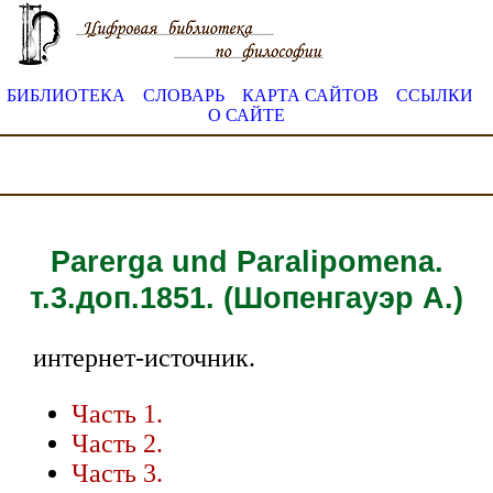
БИБЛИОТЕКА
СЛОВАРЬ
КАРТА САЙТОВ
ССЫЛКИ
О САЙТЕ
Parerga und Paralipomena.
т.3.доп.1851. (Шопенгауэр А.)
интернет-источник.
Часть 1.
Часть 2.
Часть 3.