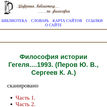
БИБЛИОТЕКА
СЛОВАРЬ
КАРТА САЙТОВ
ССЫЛКИ
О САЙТЕ
Философия истории
Гегеля....1993. (Перов Ю. В.,
Сергеев К. А.)
сканировано
Часть 1.
Часть 2.