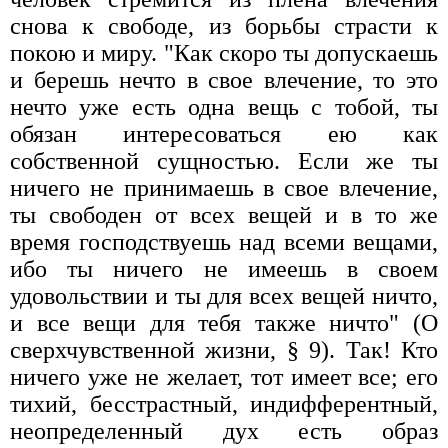
снова к свободе, из борьбы страсти к
покою и миру. "Как скоро ты допускаешь
и берешь нечто в свое влечение, то это
нечто уже есть одна вещь с тобой, ты
обязан интересоваться ею как
собственной сущностью. Если же ты
ничего не принимаешь в свое влечение,
ты свободен от всех вещей и в то же
время господствуешь над всеми вещами,
ибо ты ничего не имеешь в своем
удовольствии и ты для всех вещей ничто,
и все вещи для тебя также ничто" (О
сверхчувственной жизни, § 9). Так! Кто
ничего уже не желает, тот имеет все; его
тихий, бесстрастный, индифферентный,
неопределенный дух есть образ