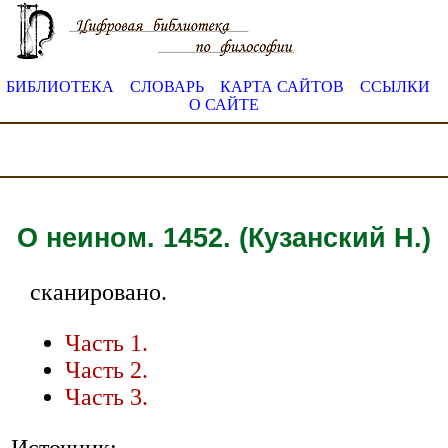
БИБЛИОТЕКА
СЛОВАРЬ
КАРТА САЙТОВ
ССЫЛКИ
О САЙТЕ
О неином. 1452. (Кузанский Н.)
сканировано.
Часть 1.
Часть 2.
Часть 3.
Источник: