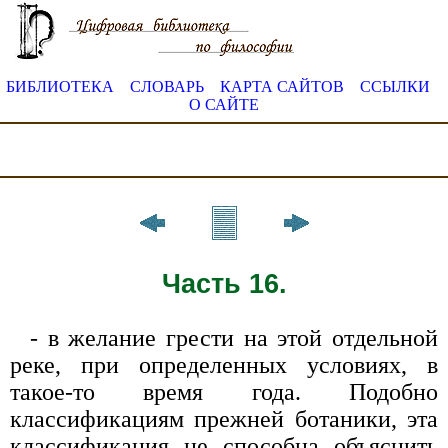
БИБЛИОТЕКА
СЛОВАРЬ
КАРТА САЙТОВ
ССЫЛКИ
О САЙТЕ
Часть 16.
- в желание грести на этой отдельной
реке, при определенных условиях, в
такое-то время года. Подобно
классификациям прежней ботаники, эта
классификация не способна объяснить