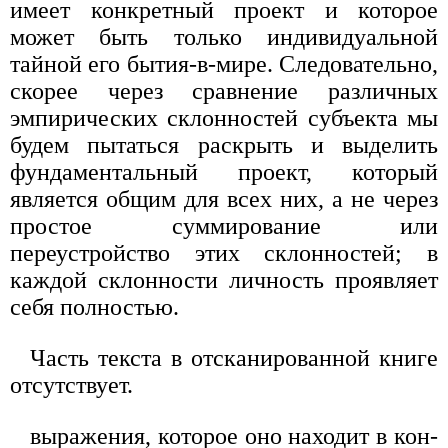
имеет конкретный проект и которое
может быть только индивидуальной
тайной его бытия-в-мире. Следовательно,
ско­рее через сравнение различных
эмпирических склонностей субъекта мы
будем пытаться раскрыть и выделить
фундаментальный проект, кото­рый
является общим для всех них, а не через
простое суммирование или
переустройство этих склонностей; в
каждой склонности личность прояв­ляет
себя полностью.
Часть текста в отсканированной книге
отсутствует.
выражения, которое оно находит в кон­