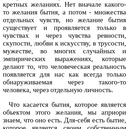
кретных желаниях. Нет вначале какого-
то желания бытия, а потом - множества
отдельных чувств, но желание бытия
существует и прояв­ляется только в
чувствах и через чувства ревности,
скупости, любви к искусству, в трусости,
мужестве, во многих случайных и
эмпирических выражениях, которые
делают то, что человеческая реальность
появляет­ся для нас как всегда только
обнаруживаемая через такого-то
человека, через отдельную личность.
Что касается бытия, которое является
объектом этого желания, мы априори
знаем, что оно есть. Для-себя есть бытие,
которое является своим собственным