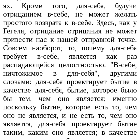
ях. Кроме того, для-себя, будучи
отрицанием в-себе, не может желать
простого возврата к в-себе. Здесь, как у
Гегеля, отрицание отрицания не может
привести нас к нашей отправной точке.
Совсем наоборот, то, почему для-себя
требует в-себе, является как раз
распадающейся целостностью. "В-себе,
ничтожимое в для-себя", другими
словами: для-себя проектирует бытие в
качестве для-себя, бытие, которое было
бы тем, чем оно является; именно
поскольку бытие, которое есть то, чем
оно не является, и не есть то, чем оно
является, для-себя проектирует бытие
таким, каким оно является; в качестве