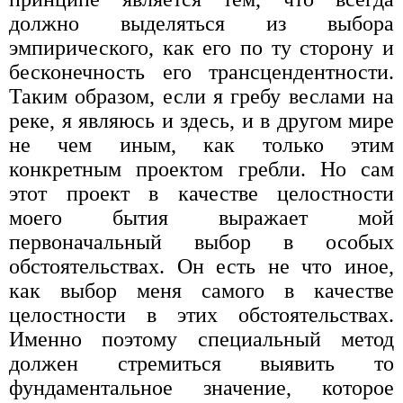
должно выделяться из выбора
эмпирического, как его по ту сторону и
бесконечность его трансцендентности.
Таким образом, если я гребу веслами на
реке, я являюсь и здесь, и в другом мире
не чем иным, как только этим
конкретным проектом гребли. Но сам
этот проект в качестве целостности
моего бытия выражает мой
первоначальный выбор в особых
обстоятельствах. Он есть не что иное,
как выбор меня самого в качестве
целостности в этих обстоятельствах.
Именно поэтому специальный метод
должен стремиться выявить то
фундаментальное значение, которое