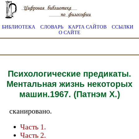
БИБЛИОТЕКА
СЛОВАРЬ
КАРТА САЙТОВ
ССЫЛКИ
О САЙТЕ
Психологические предикаты.
Ментальная жизнь некоторых
машин.1967. (Патнэм Х.)
сканировано.
Часть 1.
Часть 2.