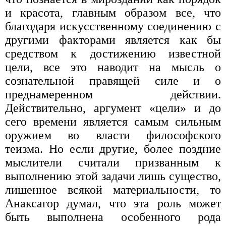
и красота, главным образом все, что
благодаря искусственному соединению с
другими факторами является как бы
средством к достижению известной
цели, все это наводит на мысль о
сознательной правящей силе и о
преднамеренном действии.
Действительно, аргумент «цели» и до
сего времени является самым сильным
оружием во власти философского
теизма. Но если другие, более поздние
мыслители считали призванным к
выполнению этой задачи лишь существо,
лишенное всякой материальности, то
Анаксагор думал, что эта роль может
быть выполнена особенного рода