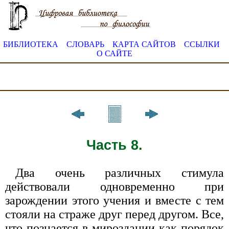
БИБЛИОТЕКА
СЛОВАРЬ
КАРТА САЙТОВ
ССЫЛКИ
О САЙТЕ
Часть 8.
Два очень различных стимула
действовали одновременно при
зарождении этого учения и вместе с тем
стояли на страже друг перед другом. Все,
что познается в мироздании как порядок