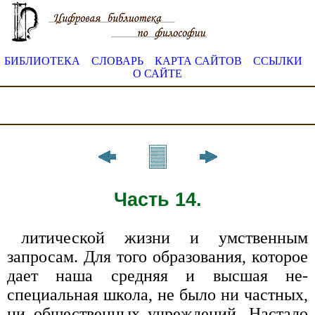
БИБЛИОТЕКА
СЛОВАРЬ
КАРТА САЙТОВ
ССЫЛКИ
О САЙТЕ
Часть 14.
литической жизни и умственным
запросам. Для того образования, которое
дает наша средняя и высшая не­
специальная школа, не было ни частных,
ни обществен­ных учреждений. Настало