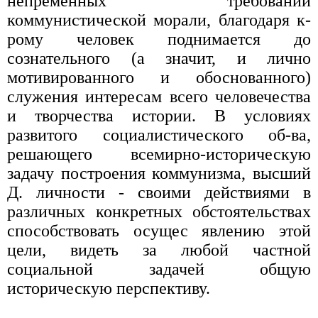
непременных требований
коммунистической морали, благодаря к-
рому человек поднимается до
сознательного (а значит, и лично
мотивированного и обоснованного)
служения интересам всего человечества
и творчества истории. В условиях
развитого социалистического об-ва,
решающего всемирно-историческую
задачу построения коммунизма, высший
Д. личности - своими действиями в
различных конкретных обстоятельствах
способствовать осущес явлению этой
цели, видеть за любой частной
социальной задачей общую
историческую перспективу.