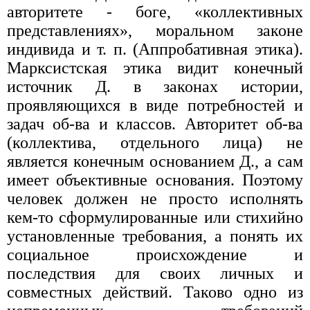
авторитете - боге, «коллективных
представлениях», моральном законе
индивида и т. п. (Аппробативная этика).
Марксистская этика видит конечный
источник Д. в законах истории,
проявляющихся в виде потребностей и
задач об-ва и классов. Авторитет об-ва
(коллектива, отдельного лица) не
является конечным основанием Д., а сам
имеет объективные основания. Поэтому
человек должен не просто исполнять
кем-то сформулированные или стихийно
установленные требования, а понять их
социальное происхождение и
последствия для своих личных и
совместных действий. Таково одно из