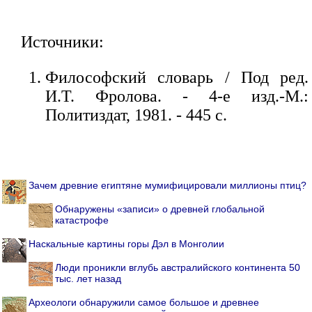
Источники:
Философский словарь / Под ред.
И.Т. Фролова. - 4-е изд.-М.:
Политиздат, 1981. - 445 с.
Зачем древние египтяне мумифицировали миллионы птиц?
Обнаружены «записи» о древней глобальной
катастрофе
Наскальные картины горы Дэл в Монголии
Люди проникли вглубь австралийского континента 50
тыс. лет назад
Археологи обнаружили самое большое и древнее