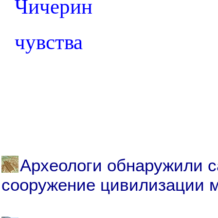
Чичерин
чувства
Археологи обнаружили с
сооружение цивилизации 