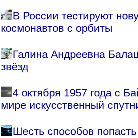
В России тестируют нов
космонавтов с орбиты
Галина Андреевна Балаш
звёзд
4 октября 1957 года с Б
мире искусственный спутн
Шесть способов попасть 