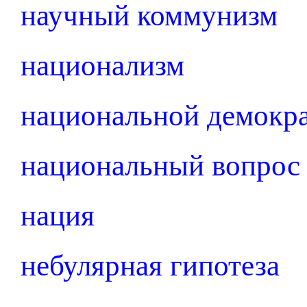
научный коммунизм
национализм
национальной демокра
национальный вопрос
нация
небулярная гипотеза