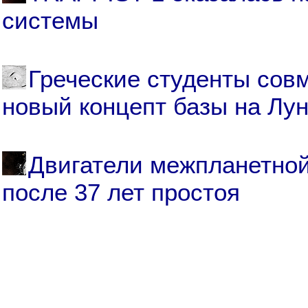
системы
Греческие студенты сов
новый концепт базы на Лу
Двигатели межпланетной
после 37 лет простоя