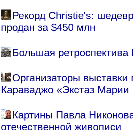
Рекорд Christie's: шедев
продан за $450 млн
Большая ретроспектива 
Организаторы выставки 
Караваджо «Экстаз Марии
Картины Павла Никонова
отечественной живописи