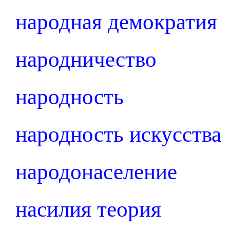
народная демократия
народничество
народность
народность искусства
народонаселение
насилия теория