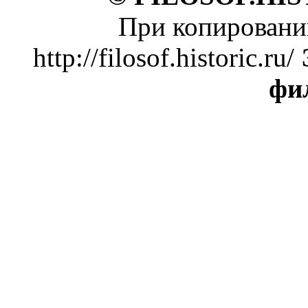
При копировании
http://filosof.historic.ru/
фи