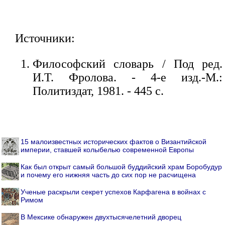
Источники:
Философский словарь / Под ред.
И.Т. Фролова. - 4-е изд.-М.:
Политиздат, 1981. - 445 с.
15 малоизвестных исторических фактов о Византийской
империи, ставшей колыбелью современной Европы
Как был открыт самый большой буддийский храм Боробудур
и почему его нижняя часть до сих пор не расчищена
Ученые раскрыли секрет успехов Карфагена в войнах с
Римом
В Мексике обнаружен двухтысячелетний дворец