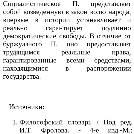
Социалистическое П. представляет
собой возведенную в закон волю народа,
впервые в истории устанавливает и
реально гарантирует подлинно
демократические свободы. В отличие от
буржуазного П. оно предоставляет
трудящимся реальные права,
гарантированные всеми средствами,
находящимися в распоряжении
государства.
Источники:
Философский словарь / Под ред.
И.Т. Фролова. - 4-е изд.-М.: