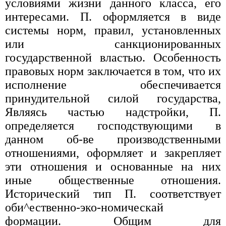
условиями жизни данного класса, его
интересами. П. оформляется в виде
системы норм, правил, установленных
или санкционированных
государственной властью. Особенность
правовых норм заключается в том, что их
исполнение обеспечивается
принудительной силой государства,
Являясь частью надстройки, П.
определяется господствующими в
данном об-ве производственными
отношениями, оформляет и закрепляет
эти отношения и основанные на них
иные общественные отношения.
Исторический тип П. соответствует
оби^ественно-эко-номическай
формации. Общим для