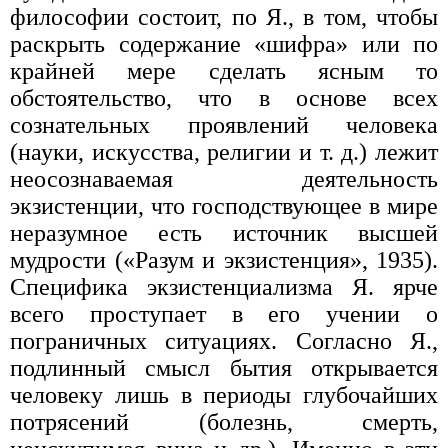
философии состоит, по Я., в том, чтобы
раскрыть содержание «шифра» или по
крайней мере сделать ясным то
обстоятельство, что в основе всех
сознательных проявлений человека
(науки, искусства, религии и т. д.) лежит
неосознаваемая деятельность
экзистенции, что господствующее в мире
неразумное есть источник высшей
мудрости («Разум и экзистенция», 1935).
Специфика экзистенциализма Я. ярче
всего проступает в его учении о
пограничных ситуациях. Согласно Я.,
подлинный смысл бытия открывается
человеку лишь в периоды глубочайших
потрясений (болезнь, смерть,