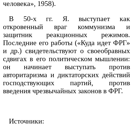
человека», 1958).
В 50-х гг. Я. выступает как
откровенный враг коммунизма и
защитник реакционных режимов.
Последние его работы («Куда идет ФРГ»
и др.) свидетельствуют о своеобравных
сдвигах в его политическом мышлении:
он начинает выступать против
авторитаризма и диктаторских действий
господствующих партий, против
введения чрезвычайных законов в ФРГ.
Источники: