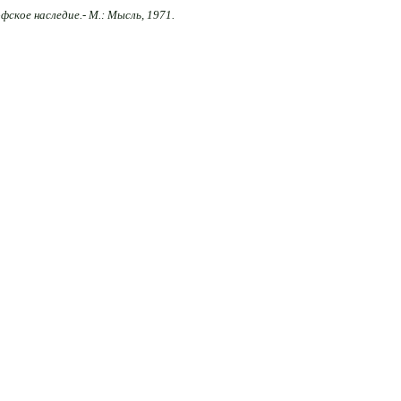
офское наследие.- М.: Мысль, 1971.