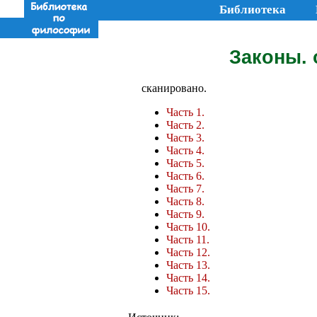
Библиотека
Законы. 
сканировано.
Часть 1.
Часть 2.
Часть 3.
Часть 4.
Часть 5.
Часть 6.
Часть 7.
Часть 8.
Часть 9.
Часть 10.
Часть 11.
Часть 12.
Часть 13.
Часть 14.
Часть 15.