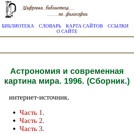
БИБЛИОТЕКА
СЛОВАРЬ
КАРТА САЙТОВ
ССЫЛКИ
О САЙТЕ
Астрономия и современная
картина мира. 1996. (Сборник.)
интернет-источник.
Часть 1.
Часть 2.
Часть 3.