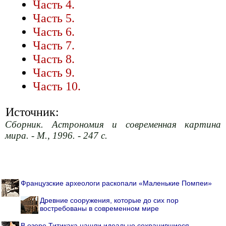
Часть 4.
Часть 5.
Часть 6.
Часть 7.
Часть 8.
Часть 9.
Часть 10.
Источник:
Сборник. Астрономия и современная картина
мира. - М., 1996. - 247 с.
Французские археологи раскопали «Маленькие Помпеи»
Древние сооружения, которые до сих пор
востребованы в современном мире
В озере Титикака нашли идеально сохранившиеся