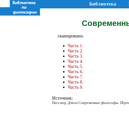
Библиотека
Современны
сканировано.
Часть 1.
Часть 2.
Часть 3.
Часть 4.
Часть 5.
Часть 6.
Часть 7.
Часть 8.
Часть 9.
Источник:
Пассмор, Джон Современные философы. Перевод с