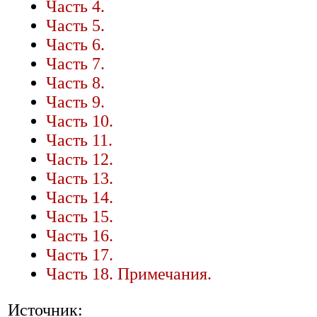
Часть 4.
Часть 5.
Часть 6.
Часть 7.
Часть 8.
Часть 9.
Часть 10.
Часть 11.
Часть 12.
Часть 13.
Часть 14.
Часть 15.
Часть 16.
Часть 17.
Часть 18. Примечания.
Источник: