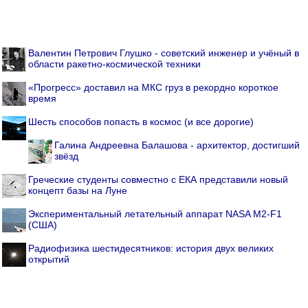
Валентин Петрович Глушко - советский инженер и учёный в
области ракетно-космической техники
«Прогресс» доставил на МКС груз в рекордно короткое
время
Шесть способов попасть в космос (и все дорогие)
Галина Андреевна Балашова - архитектор, достигший
звёзд
Греческие студенты совместно с ЕКА представили новый
концепт базы на Луне
Экспериментальный летательный аппарат NASA M2-F1
(США)
Радиофизика шестидесятников: история двух великих
открытий