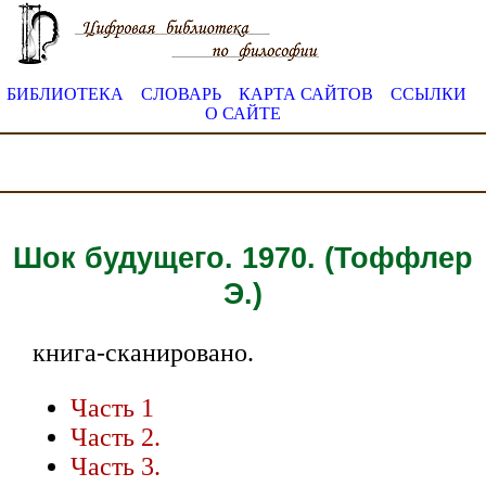
БИБЛИОТЕКА
СЛОВАРЬ
КАРТА САЙТОВ
ССЫЛКИ
О САЙТЕ
Шок будущего. 1970. (Тоффлер
Э.)
книга-сканировано.
Часть 1
Часть 2.
Часть 3.