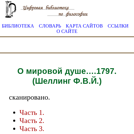
БИБЛИОТЕКА
СЛОВАРЬ
КАРТА САЙТОВ
ССЫЛКИ
О САЙТЕ
О мировой душе….1797.
(Шеллинг Ф.В.Й.)
сканировано.
Часть 1.
Часть 2.
Часть 3.