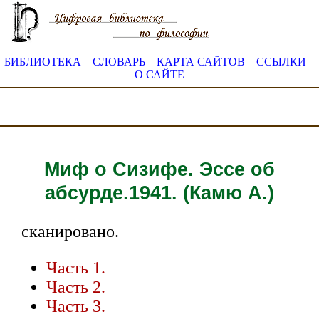
БИБЛИОТЕКА
СЛОВАРЬ
КАРТА САЙТОВ
ССЫЛКИ
О САЙТЕ
Миф о Сизифе. Эссе об
абсурде.1941. (Камю А.)
сканировано.
Часть 1.
Часть 2.
Часть 3.