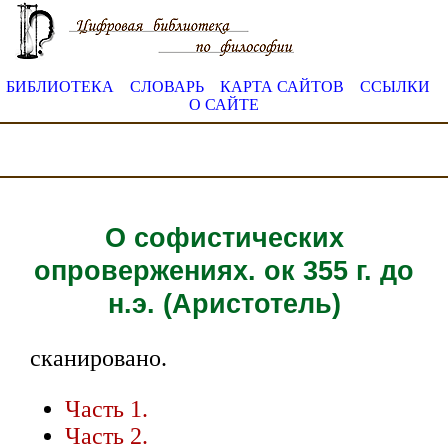
БИБЛИОТЕКА
СЛОВАРЬ
КАРТА САЙТОВ
ССЫЛКИ
О САЙТЕ
О софистических
опровержениях. ок 355 г. до
н.э. (Аристотель)
сканировано.
Часть 1.
Часть 2.