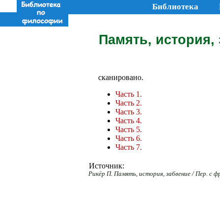
Библиотека
Память, история, 
сканировано.
Часть 1.
Часть 2.
Часть 3.
Часть 4.
Часть 5.
Часть 6.
Часть 7.
Источник:
Рикёр П. Память, история, забвение / Пер. с 