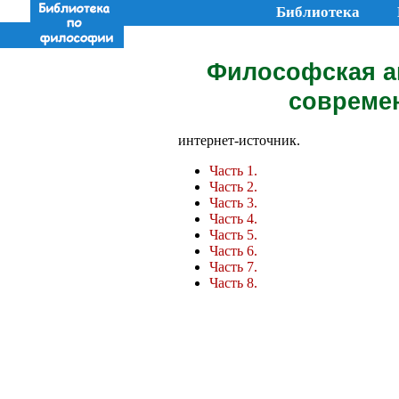
Библиотека
Философская а
современ
интернет-источник.
Часть 1.
Часть 2.
Часть 3.
Часть 4.
Часть 5.
Часть 6.
Часть 7.
Часть 8.