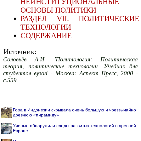
НЕИНСТИТУЦИОНАЛЬНЫЕ
ОСНОВЫ ПОЛИТИКИ
РАЗДЕЛ VII. ПОЛИТИЧЕСКИЕ
ТЕХНОЛОГИИ
CОДЕРЖАНИЕ
Источник:
Соловьёв А.И. 'Политология: Политическая
теория, политические технологии. Учебник для
студентов вузов' - Москва: Аспект Пресс, 2000 -
с.559
Гора в Индонезии скрывала очень большую и чрезвычайно
древнюю «пирамиду»
Ученые обнаружили следы развитых технологий в древней
Европе