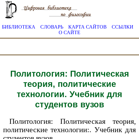
БИБЛИОТЕКА
СЛОВАРЬ
КАРТА САЙТОВ
ССЫЛКИ
О САЙТЕ
Политология: Политическая
теория, политические
технологии. Учебник для
студентов вузов
Политология: Политическая теория,
политические технологии:. Учебник для
студентов вузов.