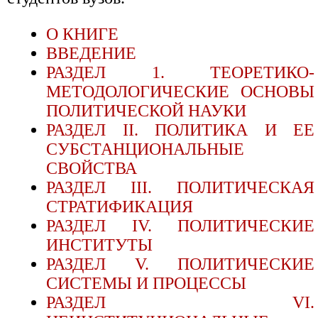
О КНИГЕ
ВВЕДЕНИЕ
РАЗДЕЛ 1. ТЕОРЕТИКО-
МЕТОДОЛОГИЧЕСКИЕ ОСНОВЫ
ПОЛИТИЧЕСКОЙ НАУКИ
РАЗДЕЛ II. ПОЛИТИКА И ЕЕ
СУБСТАНЦИОНАЛЬНЫЕ
СВОЙСТВА
РАЗДЕЛ III. ПОЛИТИЧЕСКАЯ
СТРАТИФИКАЦИЯ
РАЗДЕЛ IV. ПОЛИТИЧЕСКИЕ
ИНСТИТУТЫ
РАЗДЕЛ V. ПОЛИТИЧЕСКИЕ
СИСТЕМЫ И ПРОЦЕССЫ
РАЗДЕЛ VI.