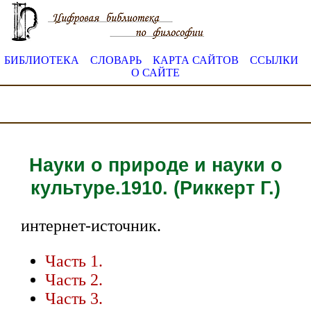
БИБЛИОТЕКА
СЛОВАРЬ
КАРТА САЙТОВ
ССЫЛКИ
О САЙТЕ
Науки о природе и науки о
культуре.1910. (Риккерт Г.)
интернет-источник.
Часть 1.
Часть 2.
Часть 3.