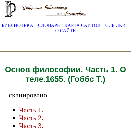
БИБЛИОТЕКА
СЛОВАРЬ
КАРТА САЙТОВ
ССЫЛКИ
О САЙТЕ
Основ философии. Часть 1. О
теле.1655. (Гоббс Т.)
сканировано
Часть 1.
Часть 2.
Часть 3.