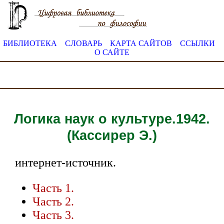
БИБЛИОТЕКА
СЛОВАРЬ
КАРТА САЙТОВ
ССЫЛКИ
О САЙТЕ
Логика наук о культуре.1942.
(Кассирер Э.)
интернет-источник.
Часть 1.
Часть 2.
Часть 3.