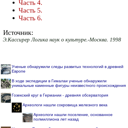
Часть 4.
Часть 5.
Часть 6.
Источник:
Э.Кассирер Логика наук о культуре.-Москва. 1998
Ученые обнаружили следы развитых технологий в древней
Европе
В ходе экспедиции в Гималаи ученые обнаружили
уникальные каменные фигуры неизвестного происхождения
Гозекский круг в Германии - древняя обсерватория
Археологи нашли сокровища железного века
Археологи нашли поселение, основанное
полмиллиона лет назад