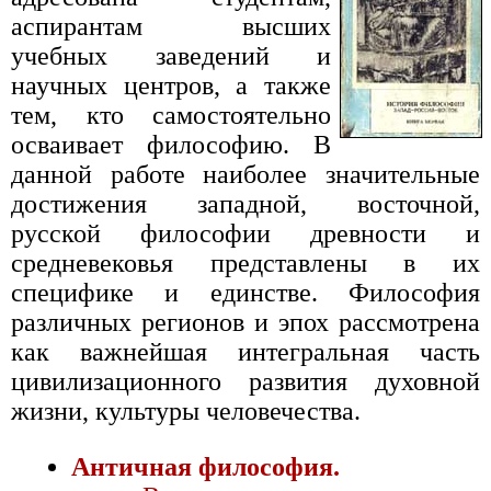
аспирантам высших
учебных заведений и
научных центров, а также
тем, кто самостоятельно
осваивает философию. В
данной работе наиболее значительные
достижения западной, восточной,
русской философии древности и
средневековья представлены в их
специфике и единстве. Философия
различных регионов и эпох рассмотрена
как важнейшая интегральная часть
цивилизационного развития духовной
жизни, культуры человечества.
Античная философия.