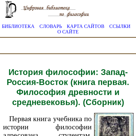
БИБЛИОТЕКА
СЛОВАРЬ
КАРТА САЙТОВ
ССЫЛКИ
О САЙТЕ
История философии: Запад-
Россия-Восток (книга первая.
Философия древности и
средневековья). (Сборник)
Первая книга учебника по
истории философии
адресована студентам,