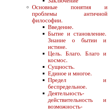
Заключение
Основные понятия и
проблемы античной
философии.
Введение.
Бытие и становление.
Знание о бытии и
истине.
Цель. Благо. Благо и
космос.
Сущность.
Единое и многое.
Предел и
беспредельное.
Деятельность-
действительность и
возможность-