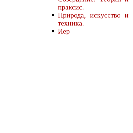
праксис.
Природа, искусство и
техника.
Иер