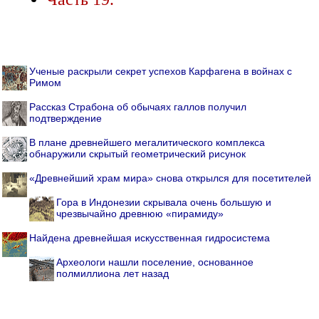
Ученые раскрыли секрет успехов Карфагена в войнах с
Римом
Рассказ Страбона об обычаях галлов получил
подтверждение
В плане древнейшего мегалитического комплекса
обнаружили скрытый геометрический рисунок
«Древнейший храм мира» снова открылся для посетителей
Гора в Индонезии скрывала очень большую и
чрезвычайно древнюю «пирамиду»
Найдена древнейшая искусственная гидросистема
Археологи нашли поселение, основанное
полмиллиона лет назад