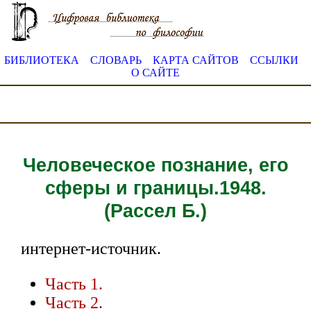
БИБЛИОТЕКА
СЛОВАРЬ
КАРТА САЙТОВ
ССЫЛКИ
О САЙТЕ
Человеческое познание, его
сферы и границы.1948.
(Рассел Б.)
интернет-источник.
Часть 1.
Часть 2.