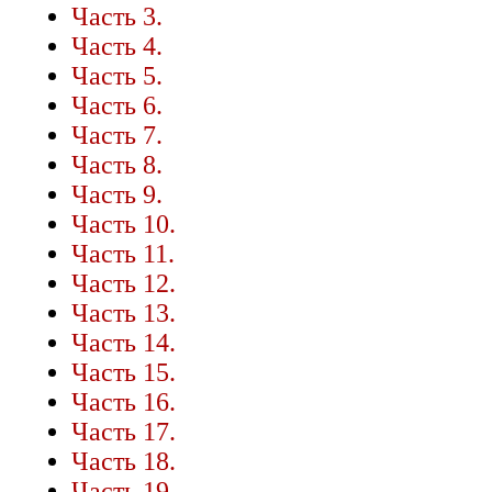
Часть 3.
Часть 4.
Часть 5.
Часть 6.
Часть 7.
Часть 8.
Часть 9.
Часть 10.
Часть 11.
Часть 12.
Часть 13.
Часть 14.
Часть 15.
Часть 16.
Часть 17.
Часть 18.
Часть 19.